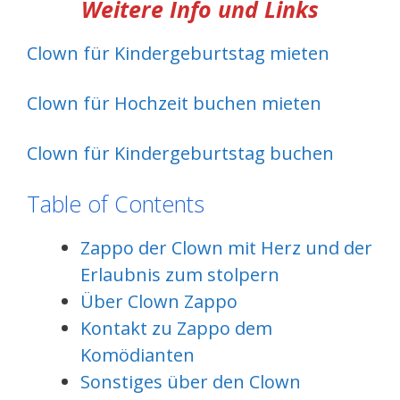
Weitere Info und Links
Clown für Kindergeburtstag mieten
Clown für Hochzeit buchen mieten
Clown für Kindergeburtstag buchen
Table of Contents
Zappo der Clown mit Herz und der
Erlaubnis zum stolpern
Über Clown Zappo
Kontakt zu Zappo dem
Komödianten
Sonstiges über den Clown