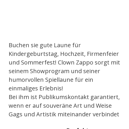
Buchen sie gute Laune für
Kindergeburtstag, Hochzeit, Firmenfeier
und Sommerfest! Clown Zappo sorgt mit
seinem Showprogram und seiner
humorvollen Spiellaune für ein
einmaliges Erlebnis!
Bei ihm ist Publikumskontakt garantiert,
wenn er auf souveräne Art und Weise
Gags und Artistik miteinander verbindet