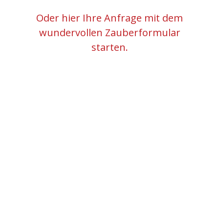
Oder hier Ihre Anfrage mit dem
wundervollen Zauberformular
starten.