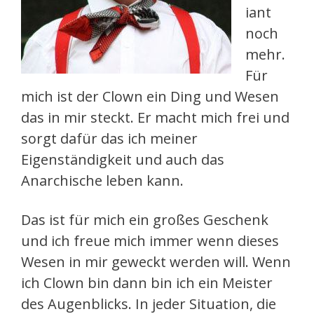
iant
noch
mehr.
Für
mich ist der Clown ein Ding und Wesen
das in mir steckt. Er macht mich frei und
sorgt dafür das ich meiner
Eigenständigkeit und auch das
Anarchische leben kann.
Das ist für mich ein großes Geschenk
und ich freue mich immer wenn dieses
Wesen in mir geweckt werden will. Wenn
ich Clown bin dann bin ich ein Meister
des Augenblicks. In jeder Situation, die