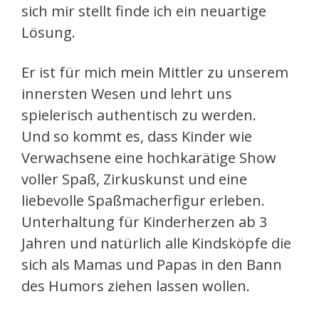
sich mir stellt finde ich ein neuartige
Lösung.
Er ist für mich mein Mittler zu unserem
innersten Wesen und lehrt uns
spielerisch authentisch zu werden.
Und so kommt es, dass Kinder wie
Verwachsene eine hochkarätige Show
voller Spaß, Zirkuskunst und eine
liebevolle Spaßmacherfigur erleben.
Unterhaltung für Kinderherzen ab 3
Jahren und natürlich alle Kindsköpfe die
sich als Mamas und Papas in den Bann
des Humors ziehen lassen wollen.