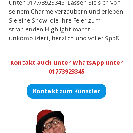
unter 0177/3923345. Lassen Sie sich von
seinem Charme verzaubern und erleben
Sie eine Show, die Ihre Feier zum
strahlenden Highlight macht –
unkompliziert, herzlich und voller Spaß!
Kontakt auch unter WhatsApp unter
01773923345
Kontakt zum Künstler