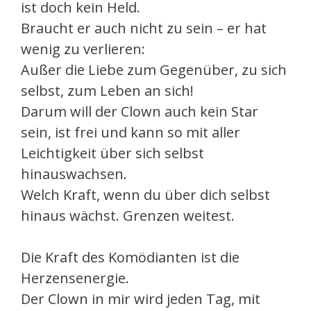
ist doch kein Held.
Braucht er auch nicht zu sein – er hat
wenig zu verlieren:
Außer die Liebe zum Gegenüber, zu sich
selbst, zum Leben an sich!
Darum will der Clown auch kein Star
sein, ist frei und kann so mit aller
Leichtigkeit über sich selbst
hinauswachsen.
Welch Kraft, wenn du über dich selbst
hinaus wächst. Grenzen weitest.
Die Kraft des Komödianten ist die
Herzensenergie.
Der Clown in mir wird jeden Tag, mit