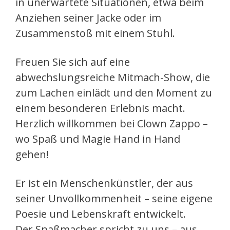
in unerwartete Situationen, etwa beim
Anziehen seiner Jacke oder im
Zusammenstoß mit einem Stuhl.
Freuen Sie sich auf eine
abwechslungsreiche Mitmach-Show, die
zum Lachen einlädt und den Moment zu
einem besonderen Erlebnis macht.
Herzlich willkommen bei Clown Zappo –
wo Spaß und Magie Hand in Hand
gehen!
Er ist ein Menschenkünstler, der aus
seiner Unvollkommenheit – seine eigene
Poesie und Lebenskraft entwickelt.
Der Spaßmacher spricht zu uns – aus