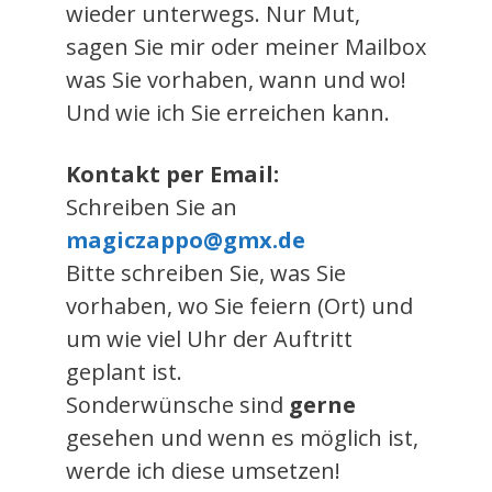
wieder unterwegs. Nur Mut,
sagen Sie mir oder meiner Mailbox
was Sie vorhaben, wann und wo!
Und wie ich Sie erreichen kann.
Kontakt per Email:
Schreiben Sie an
magiczappo@gmx.de
Bitte schreiben Sie, was Sie
vorhaben, wo Sie feiern (Ort) und
um wie viel Uhr der Auftritt
geplant ist.
Sonderwünsche sind
gerne
gesehen und wenn es möglich ist,
werde ich diese umsetzen!