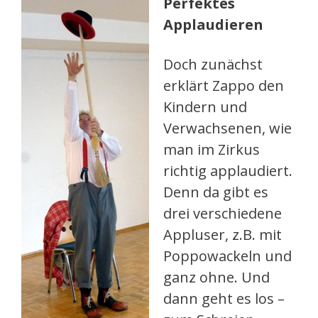
Perfektes
Applaudieren
Doch zunächst
erklärt Zappo den
Kindern und
Verwachsenen, wie
man im Zirkus
richtig applaudiert.
Denn da gibt es
drei verschiedene
Appluser, z.B. mit
Poppowackeln und
ganz ohne. Und
dann geht es los –