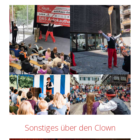
Sonstiges über den Clown