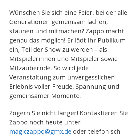
Wünschen Sie sich eine Feier, bei der alle
Generationen gemeinsam lachen,
staunen und mitmachen? Zappo macht
genau das möglich! Er lädt Ihr Publikum
ein, Teil der Show zu werden – als
Mitspielerinnen und Mitspieler sowie
Mitzaubernde. So wird jede
Veranstaltung zum unvergesslichen
Erlebnis voller Freude, Spannung und
gemeinsamer Momente.
Zögern Sie nicht länger! Kontaktieren Sie
Zappo noch heute unter
magiczappo@gmx.de
oder telefonisch