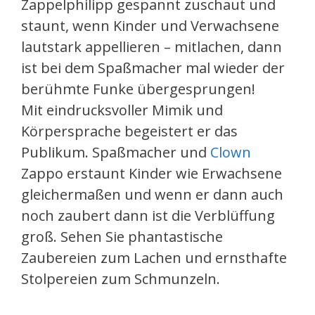
Zappelphilipp gespannt zuschaut und
staunt, wenn Kinder und Verwachsene
lautstark appellieren – mitlachen, dann
ist bei dem Spaßmacher mal wieder der
berühmte Funke übergesprungen!
Mit eindrucksvoller Mimik und
Körpersprache begeistert er das
Publikum. Spaßmacher und
Clown
Zappo erstaunt Kinder wie Erwachsene
gleichermaßen und wenn er dann auch
noch zaubert dann ist die Verblüffung
groß. Sehen Sie phantastische
Zaubereien zum Lachen und ernsthafte
Stolpereien zum Schmunzeln.