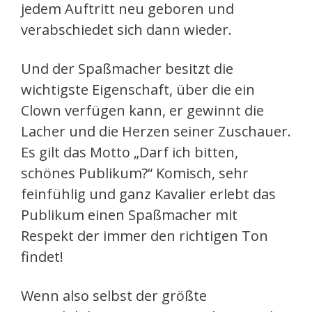
jedem Auftritt neu geboren und
verabschiedet sich dann wieder.
Und der Spaßmacher besitzt die
wichtigste Eigenschaft, über die ein
Clown verfügen kann, er gewinnt die
Lacher und die Herzen seiner Zuschauer.
Es gilt das Motto „Darf ich bitten,
schönes Publikum?“ Komisch, sehr
feinfühlig und ganz Kavalier erlebt das
Publikum einen Spaßmacher mit
Respekt der immer den richtigen Ton
findet!
Wenn also selbst der größte