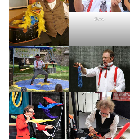
Clown