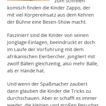
zum Schreien
komisch finden die Kinder Zappo, der
mit viel Körpereinsatz aus dem Kehren
der Bühne eine Besen-Show macht.
Fasziniert sind die Kinder von seinen
Jonglage-Einlagen, beeindruckt er doch
im Laufe der Vorführung mit dem
afrikanischen Eierbercher, jongliert mit
zwölf Bällen gleichzeitig, also mehr Bälle,
als er Hände hat.
Und wenn der Spaßmacher zaubert
dann glauben die Kinder die Tricks zu
durchschauen. Aber er schafft es immer
wieder, die kleinen und großen Besucher