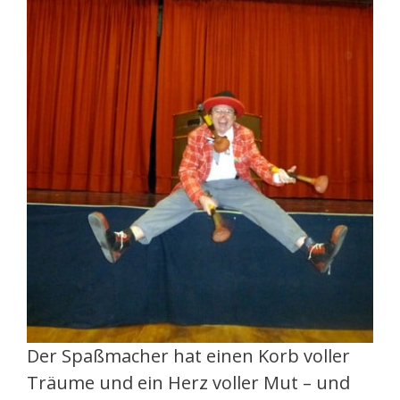
Der Spaßmacher hat einen Korb voller
Träume und ein Herz voller Mut – und