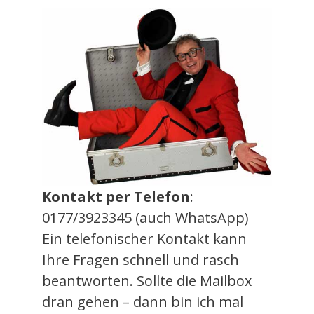
Kontakt per Telefon
:
0177/3923345 (auch WhatsApp)
Ein telefonischer Kontakt kann
Ihre Fragen schnell und rasch
beantworten. Sollte die Mailbox
dran gehen – dann bin ich mal