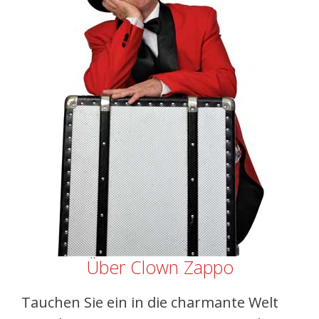
Über Clown Zappo
Tauchen Sie ein in die charmante Welt