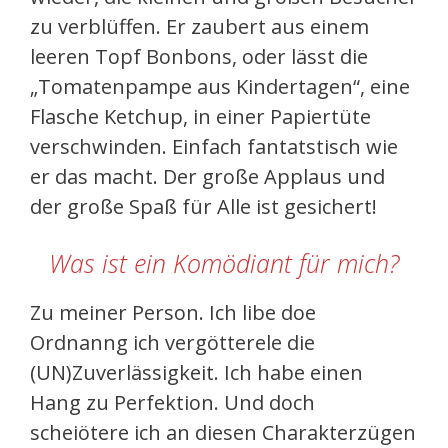
zu verblüffen. Er zaubert aus einem
leeren Topf Bonbons, oder lässt die
„Tomatenpampe aus Kindertagen“, eine
Flasche Ketchup, in einer Papiertüte
verschwinden. Einfach fantatstisch wie
er das macht. Der große Applaus und
der große Spaß für Alle ist gesichert!
Was ist ein Komödiant für mich?
Zu meiner Person. Ich libe doe
Ordnanng ich vergötterele die
(UN)Zuverlässigkeit. Ich habe einen
Hang zu Perfektion. Und doch
scheiötere ich an diesen Charakterzügen