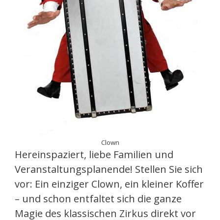
Clown
Hereinspaziert, liebe Familien und
Veranstaltungsplanende! Stellen Sie sich
vor: Ein einziger Clown, ein kleiner Koffer
– und schon entfaltet sich die ganze
Magie des klassischen Zirkus direkt vor