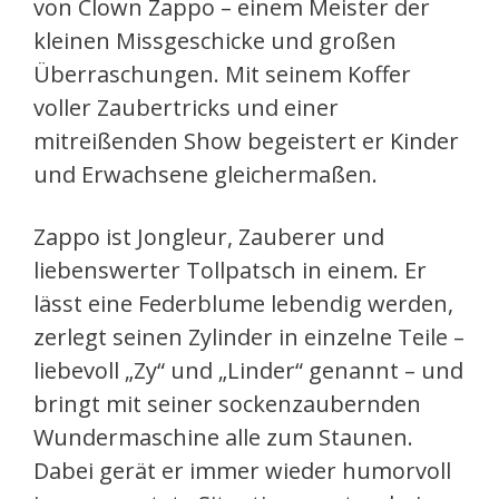
von Clown Zappo – einem Meister der
kleinen Missgeschicke und großen
Überraschungen. Mit seinem Koffer
voller Zaubertricks und einer
mitreißenden Show begeistert er Kinder
und Erwachsene gleichermaßen.
Zappo ist Jongleur, Zauberer und
liebenswerter Tollpatsch in einem. Er
lässt eine Federblume lebendig werden,
zerlegt seinen Zylinder in einzelne Teile –
liebevoll „Zy“ und „Linder“ genannt – und
bringt mit seiner sockenzaubernden
Wundermaschine alle zum Staunen.
Dabei gerät er immer wieder humorvoll