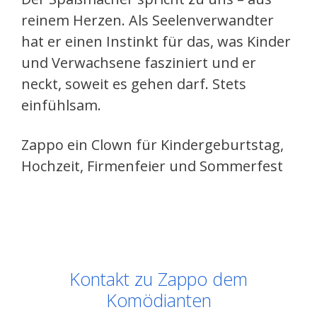
reinem Herzen. Als Seelenverwandter
hat er einen Instinkt für das, was Kinder
und Verwachsene fasziniert und er
neckt, soweit es gehen darf. Stets
einfühlsam.
Zappo ein Clown für Kindergeburtstag,
Hochzeit, Firmenfeier und Sommerfest
Kontakt zu Zappo dem
Komödianten