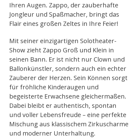
Ihren Augen. Zappo, der zauberhafte
Jongleur und Spaßmacher, bringt das
Flair eines großen Zeltes in Ihre Feier!
Mit seiner einzigartigen Solotheater-
Show zieht Zappo Groß und Klein in
seinen Bann. Er ist nicht nur Clown und
Ballonkünstler, sondern auch ein echter
Zauberer der Herzen. Sein Können sorgt
für fröhliche Kinderaugen und
begeisterte Erwachsene gleichermaßen.
Dabei bleibt er authentisch, spontan
und voller Lebensfreude – eine perfekte
Mischung aus klassischem Zirkuscharme
und moderner Unterhaltung.