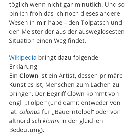
töglich wenn nicht gar minütlich. Und so
bin ich froh das ich noch dieses andere
Wesen in mir habe – den Tolpatsch und
den Meister der aus der ausweglosesten
Situation einen Weg findet.
Wikipedia
bringt dazu folgende
Erklärung:
Ein
Clown
ist ein Artist, dessen primäre
Kunst es ist, Menschen zum Lachen zu
bringen. Der Begriff Clown kommt von
engl. „Tölpel“ (und damit entweder von
lat.
colonus
für „Bauerntölpel“ oder von
altnordisch
klunni
in der gleichen
Bedeutung).