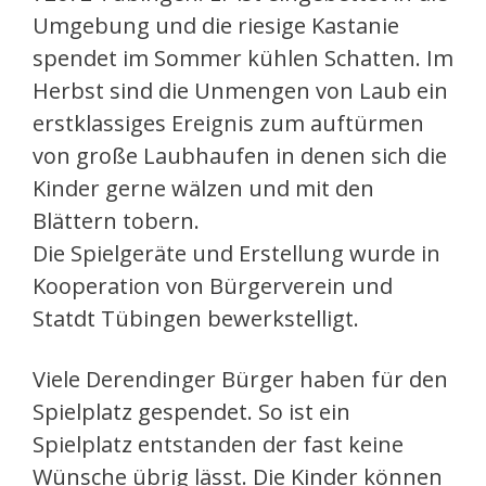
Umgebung und die riesige Kastanie
spendet im Sommer kühlen Schatten. Im
Herbst sind die Unmengen von Laub ein
erstklassiges Ereignis zum auftürmen
von große Laubhaufen in denen sich die
Kinder gerne wälzen und mit den
Blättern tobern.
Die Spielgeräte und Erstellung wurde in
Kooperation von Bürgerverein und
Statdt Tübingen bewerkstelligt.
Viele Derendinger Bürger haben für den
Spielplatz gespendet. So ist ein
Spielplatz entstanden der fast keine
Wünsche übrig lässt. Die Kinder können