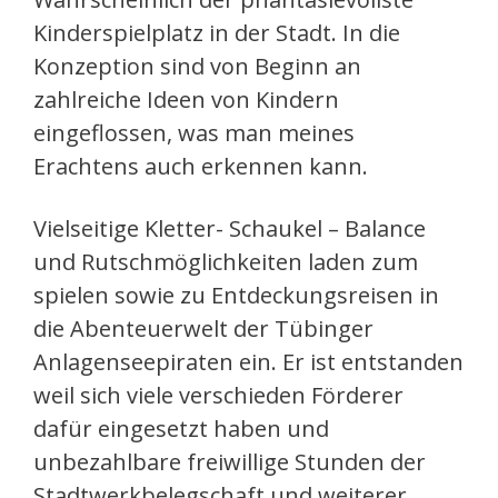
Kinderspielplatz in der Stadt. In die
Konzeption sind von Beginn an
zahlreiche Ideen von Kindern
eingeflossen, was man meines
Erachtens auch erkennen kann.
Vielseitige Kletter- Schaukel – Balance
und Rutschmöglichkeiten laden zum
spielen sowie zu Entdeckungsreisen in
die Abenteuerwelt der Tübinger
Anlagenseepiraten ein. Er ist entstanden
weil sich viele verschieden Förderer
dafür eingesetzt haben und
unbezahlbare freiwillige Stunden der
Stadtwerkbelegschaft und weiterer