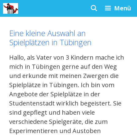
Zum
Menü
Inhalt
springen
Eine kleine Auswahl an
Spielplätzen in Tübingen
Hallo, als Vater von 3 Kindern mache ich
mich in Tübingen gerne auf den Weg
und erkunde mit meinen Zwergen die
Spielplätze in Tübingen. Ich bin vom
Angebote der Spielplätze in der
Studentenstadt wirklich begeistert. Sie
sind gepflegt und haben viele
verschiedene Spielgeräte, die zum
Experimentieren und Austoben