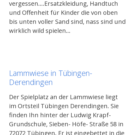
vergessen….Ersatzkleidung, Handtuch
und Offenheit für Kinder die von oben
bis unten voller Sand sind, nass sind und
wirklich wild spielen…
Lammwiese in Tübingen-
Derendingen
Der Spielplatz an der Lammwiese liegt
im Ortsteil Tübingen Derendingen. Sie
finden Ihn hinter der Ludwig Krapf-
Grundschule, Sieben- Höfe- Straße 58 in
72072 Tübingen. Er ist eingebettet in die