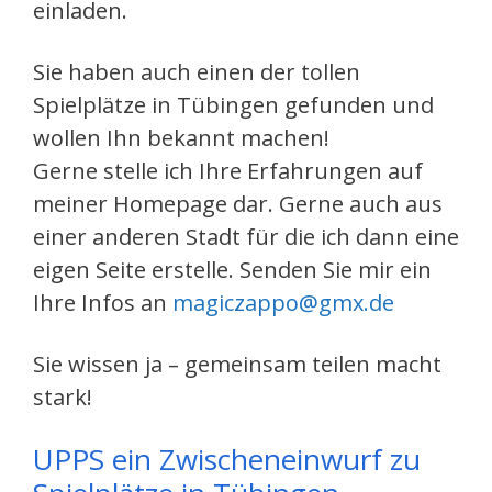
einladen.
Sie haben auch einen der tollen
Spielplätze in Tübingen gefunden und
wollen Ihn bekannt machen!
Gerne stelle ich Ihre Erfahrungen auf
meiner Homepage dar. Gerne auch aus
einer anderen Stadt für die ich dann eine
eigen Seite erstelle. Senden Sie mir ein
Ihre Infos an
magiczappo@gmx.de
Sie wissen ja – gemeinsam teilen macht
stark!
UPPS ein Zwischeneinwurf zu