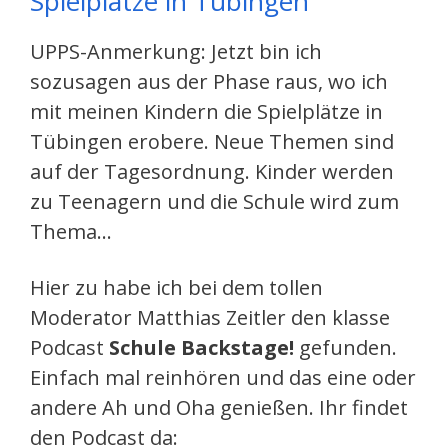
Spielplätze in Tübingen
UPPS-Anmerkung: Jetzt bin ich
sozusagen aus der Phase raus, wo ich
mit meinen Kindern die Spielplätze in
Tübingen erobere. Neue Themen sind
auf der Tagesordnung. Kinder werden
zu Teenagern und die Schule wird zum
Thema…
Hier zu habe ich bei dem tollen
Moderator Matthias Zeitler den klasse
Podcast
Schule Backstage!
gefunden.
Einfach mal reinhören und das eine oder
andere Ah und Oha genießen. Ihr findet
den Podcast da: