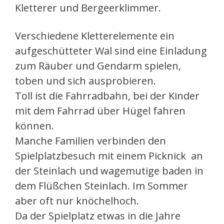
Kletterer und Bergeerklimmer.
Verschiedene Kletterelemente ein
aufgeschütteter Wal sind eine Einladung
zum Räuber und Gendarm spielen,
toben und sich ausprobieren.
Toll ist die Fahrradbahn, bei der Kinder
mit dem Fahrrad über Hügel fahren
können.
Manche Familien verbinden den
Spielplatzbesuch mit einem Picknick an
der Steinlach und wagemutige baden in
dem Flüßchen Steinlach. Im Sommer
aber oft nur knöchelhoch.
Da der Spielplatz etwas in die Jahre