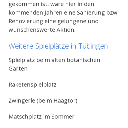
gekommen ist, wäre hier in den
kommenden Jahren eine Sanierung bzw.
Renovierung eine gelungene und
wünschenswerte Aktion.
Weitere Spielplätze in Tübingen
Spielplatz beim alten botanischen
Garten
Raketenspielplatz
Zwingerle (beim Haagtor):
Matschplatz im Sommer