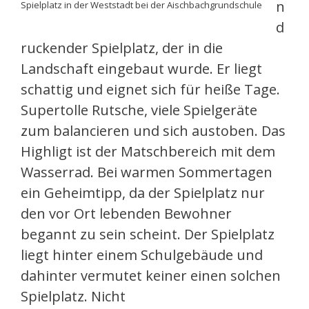
n
Spielplatz in der Weststadt bei der Aischbachgrundschule
d
ruckender Spielplatz, der in die
Landschaft eingebaut wurde. Er liegt
schattig und eignet sich für heiße Tage.
Supertolle Rutsche, viele Spielgeräte
zum balancieren und sich austoben. Das
Highligt ist der Matschbereich mit dem
Wasserrad. Bei warmen Sommertagen
ein Geheimtipp, da der Spielplatz nur
den vor Ort lebenden Bewohner
begannt zu sein scheint. Der Spielplatz
liegt hinter einem Schulgebäude und
dahinter vermutet keiner einen solchen
Spielplatz. Nicht