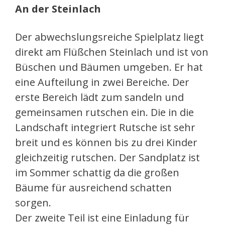
An der Steinlach
Der abwechslungsreiche Spielplatz liegt
direkt am Flüßchen Steinlach und ist von
Büschen und Bäumen umgeben. Er hat
eine Aufteilung in zwei Bereiche. Der
erste Bereich lädt zum sandeln und
gemeinsamen rutschen ein. Die in die
Landschaft integriert Rutsche ist sehr
breit und es können bis zu drei Kinder
gleichzeitig rutschen. Der Sandplatz ist
im Sommer schattig da die großen
Bäume für ausreichend schatten
sorgen.
Der zweite Teil ist eine Einladung für