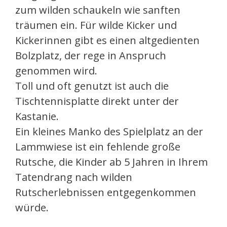
zum wilden schaukeln wie sanften
träumen ein. Für wilde Kicker und
Kickerinnen gibt es einen altgedienten
Bolzplatz, der rege in Anspruch
genommen wird.
Toll und oft genutzt ist auch die
Tischtennisplatte direkt unter der
Kastanie.
Ein kleines Manko des Spielplatz an der
Lammwiese ist ein fehlende große
Rutsche, die Kinder ab 5 Jahren in Ihrem
Tatendrang nach wilden
Rutscherlebnissen entgegenkommen
würde.