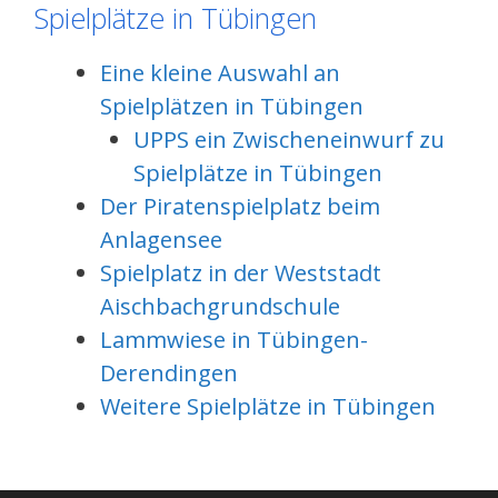
Spielplätze in Tübingen
Eine kleine Auswahl an
Spielplätzen in Tübingen
UPPS ein Zwischeneinwurf zu
Spielplätze in Tübingen
Der Piratenspielplatz beim
Anlagensee
Spielplatz in der Weststadt
Aischbachgrundschule
Lammwiese in Tübingen-
Derendingen
Weitere Spielplätze in Tübingen