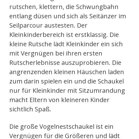
rutschen, klettern, die Schwungbahn
entlang düsen und sich als Seitänzer im
Seilparcour austesten. Der
Kleinkinderbereich ist erstklassig. Die
kleine Rutsche lädt Kleinkinder ein sich
mit Vergnügen bei ihren ersten
Rutscherlebnisse auszuprobieren. Die
angrenzenden kleinen Häuschen laden
zum darin spielen ein und die Schaukel
nur für Kleinkinder mit Sitzumrandung
macht Eltern von kleineren Kinder
sichtlich Spaß.
Die große Vogelnestschaukel ist ein
Vergnügen für die Größeren und lädt