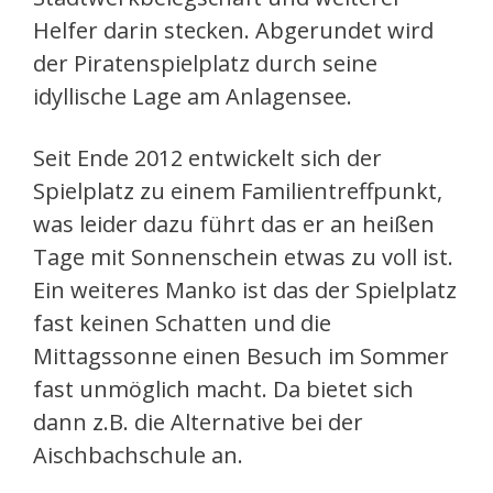
Helfer darin stecken. Abgerundet wird
der Piratenspielplatz durch seine
idyllische Lage am Anlagensee.
Seit Ende 2012 entwickelt sich der
Spielplatz zu einem Familientreffpunkt,
was leider dazu führt das er an heißen
Tage mit Sonnenschein etwas zu voll ist.
Ein weiteres Manko ist das der Spielplatz
fast keinen Schatten und die
Mittagssonne einen Besuch im Sommer
fast unmöglich macht. Da bietet sich
dann z.B. die Alternative bei der
Aischbachschule an.