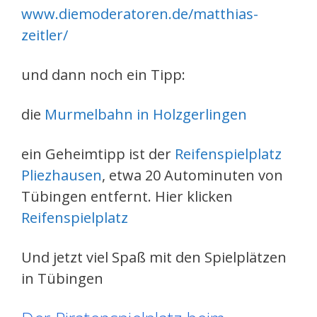
www.diemoderatoren.de/matthias-
zeitler/
und dann noch ein Tipp:
die
Murmelbahn in Holzgerlingen
ein Geheimtipp ist der
Reifenspielplatz
Pliezhausen
, etwa 20 Autominuten von
Tübingen entfernt. Hier klicken
Reifenspielplatz
Und jetzt viel Spaß mit den Spielplätzen
in Tübingen