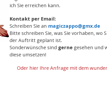
ich Sie erreichen kann.
Kontakt per Email:
Schreiben Sie an
magiczappo@gmx.de
Bitte schreiben Sie, was Sie vorhaben, wo S
der Auftritt geplant ist.
Sonderwünsche sind
gerne
gesehen und we
diese umsetzen!
Oder hier Ihre Anfrage mit dem wunder