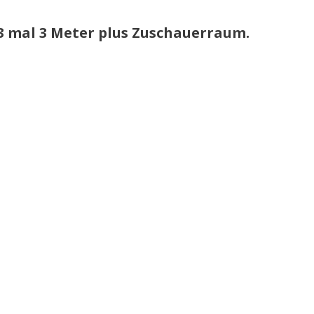
: 3 mal 3 Meter plus Zuschauerraum.