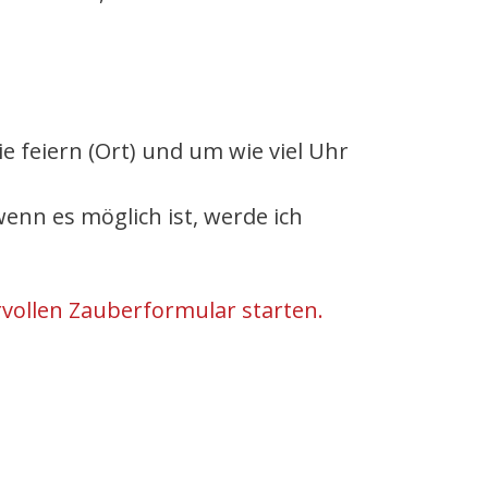
ie feiern (Ort) und um wie viel Uhr
nn es möglich ist, werde ich
vollen Zauberformular starten.