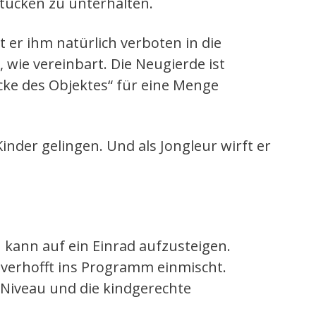
stücken zu unterhalten.
er ihm natürlich verboten in die
 wie vereinbart. Die Neugierde ist
ücke des Objektes“ für eine Menge
inder gelingen. Und als Jongleur wirft er
n kann auf ein Einrad aufzusteigen.
verhofft ins Programm einmischt.
 Niveau und die kindgerechte