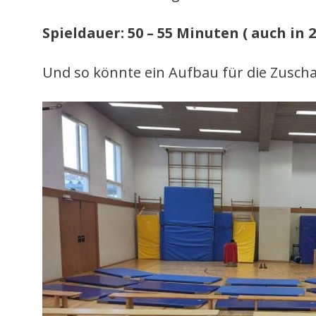
Spieldauer: 50 – 55 Minuten ( auch in
Und so könnte ein Aufbau für die Zusch