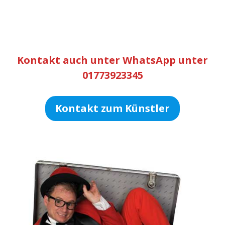
Kontakt auch unter WhatsApp unter
01773923345
Kontakt zum Künstler