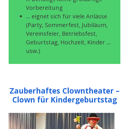
Vorbereitung
… eignet sich für viele Anlässe
(Party, Sommerfest, Jubiläum,
Vereinsfeier, Betriebsfest,
Geburtstag, Hochzeit, Kinder …
usw.)
Zauberhaftes Clowntheater –
Clown für Kindergeburtstag