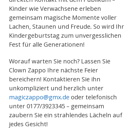
Kinder wie Verwachsene erleben
gemeinsam magische Momente voller
Lachen, Staunen und Freude. So wird Ihr
Kindergeburtstag zum unvergesslichen
Fest für alle Generationen!
Worauf warten Sie noch? Lassen Sie
Clown Zappo Ihre nächste Feier
bereichern! Kontaktieren Sie ihn
unkompliziert und herzlich unter
magiczappo@gmx.de
oder telefonisch
unter 0177/3923345 – gemeinsam
zaubern Sie ein strahlendes Lächeln auf
jedes Gesicht!