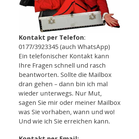
Kontakt per Telefon
:
0177/3923345 (auch WhatsApp)
Ein telefonischer Kontakt kann
Ihre Fragen schnell und rasch
beantworten. Sollte die Mailbox
dran gehen – dann bin ich mal
wieder unterwegs. Nur Mut,
sagen Sie mir oder meiner Mailbox
was Sie vorhaben, wann und wo!
Und wie ich Sie erreichen kann.
Kontakt per Email: