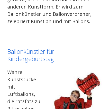
anderen Kunstform. Er wird zum
Ballonkünstler und Ballonverdreher,
zelebriert Kunst an und mit Ballons.
Ballonkünstler für
Kindergeburtstag
Wahre
Kunststücke
mit
Luftballons,
die ratzfatz zu
Ritterhelme,