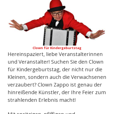
Clown für Kindergeburtstag
Hereinspaziert, liebe Veranstalterinnen
und Veranstalter! Suchen Sie den Clown
für Kindergeburtstag, der nicht nur die
Kleinen, sondern auch die Verwachsenen
verzaubert? Clown Zappo ist genau der
hinreißende Künstler, der Ihre Feier zum
strahlenden Erlebnis macht!