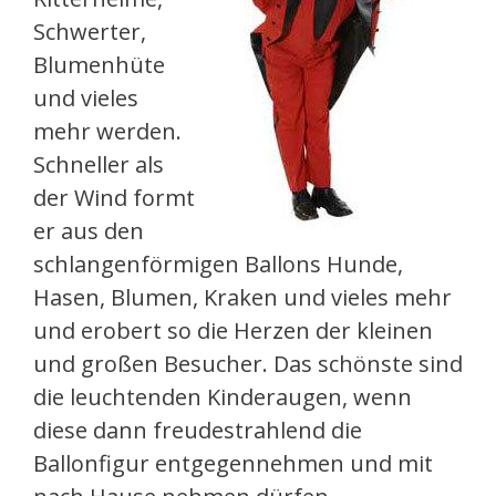
Schwerter,
Blumenhüte
und vieles
mehr werden.
Schneller als
der Wind formt
er aus den
schlangenförmigen Ballons Hunde,
Hasen, Blumen, Kraken und vieles mehr
und erobert so die Herzen der kleinen
und großen Besucher. Das schönste sind
die leuchtenden Kinderaugen, wenn
diese dann freudestrahlend die
Ballonfigur entgegennehmen und mit