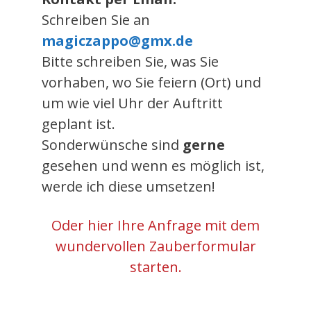
Schreiben Sie an
magiczappo@gmx.de
Bitte schreiben Sie, was Sie
vorhaben, wo Sie feiern (Ort) und
um wie viel Uhr der Auftritt
geplant ist.
Sonderwünsche sind
gerne
gesehen und wenn es möglich ist,
werde ich diese umsetzen!
Oder hier Ihre Anfrage mit dem
wundervollen Zauberformular
starten.