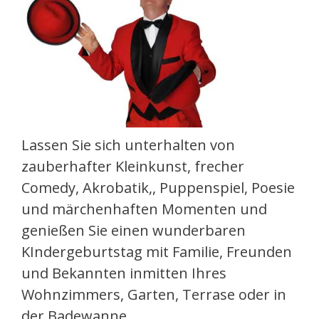
Lassen Sie sich unterhalten von
zauberhafter Kleinkunst, frecher
Comedy, Akrobatik,, Puppenspiel, Poesie
und märchenhaften Momenten und
genießen Sie einen wunderbaren
KIndergeburtstag mit Familie, Freunden
und Bekannten inmitten Ihres
Wohnzimmers, Garten, Terrase oder in
der Badewanne.