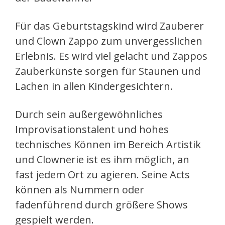
Für das Geburtstagskind wird Zauberer
und Clown Zappo zum unvergesslichen
Erlebnis. Es wird viel gelacht und Zappos
Zauberkünste sorgen für Staunen und
Lachen in allen Kindergesichtern.
Durch sein außergewöhnliches
Improvisationstalent und hohes
technisches Können im Bereich Artistik
und Clownerie ist es ihm möglich, an
fast jedem Ort zu agieren. Seine Acts
können als Nummern oder
fadenführend durch größere Shows
gespielt werden.