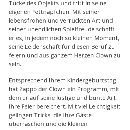
Tücke des Objekts und tritt in seine
eigenen Fettnäpfchen. Mit seiner
lebensfrohen und verrückten Art und
seiner unendlichen Spielfreude schafft
er es, in jedem noch so kleinen Moment,
seine Leidenschaft für diesen Beruf zu
feiern und aus ganzem Herzen Clown zu
sein.
Entsprechend Ihrem Kindergeburtstag
hat Zappo der Clown ein Programm, mit
dem er auf seine lustige und bunte Art
Ihre Feier bereichert. Mit viel Leichtigkeit
gelingen Tricks, die Ihre Gäste
überraschen und die kleinen