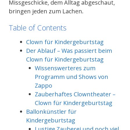
Missgeschicke, dem Alltag abgeschaut,
bringen jeden zum Lachen.
Table of Contents
Clown für Kindergeburtstag
Der Ablauf – Was passiert beim
Clown für Kindergeburtstag
Wissenswerteres zum
Programm und Shows von
Zappo
Zauberhaftes Clowntheater –
Clown für Kindergeburtstag
Ballonkünstler für
Kindergeburtstag
Lustige Zauberei und noch viel