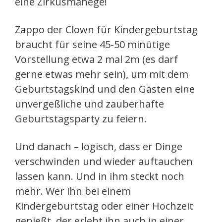
eine Zirkusmanege!
Zappo der Clown für Kindergeburtstag
braucht für seine 45-50 minütige
Vorstellung etwa 2 mal 2m (es darf
gerne etwas mehr sein), um mit dem
Geburtstagskind und den Gästen eine
unvergeßliche und zauberhafte
Geburtstagsparty zu feiern.
Und danach – logisch, dass er Dinge
verschwinden und wieder auftauchen
lassen kann. Und in ihm steckt noch
mehr. Wer ihn bei einem
Kindergeburtstag oder einer Hochzeit
genießt, der erlebt ihn auch in einer