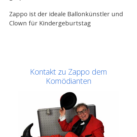
Zappo ist der ideale Ballonkünstler und
Clown für Kindergeburtstag
Kontakt zu Zappo dem
Komödianten