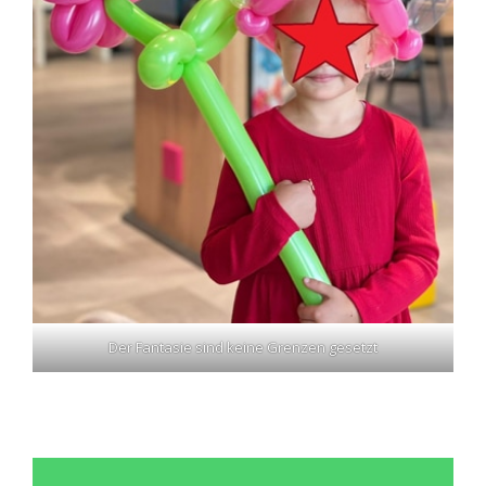
Der Fantasie sind keine Grenzen gesetzt