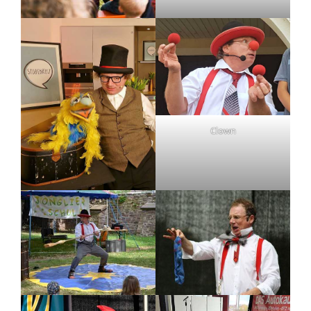
Clown