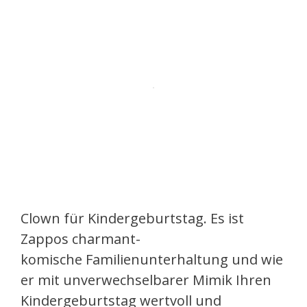
Clown für Kindergeburtstag. Es ist
Zappos charmant-
komische Familienunterhaltung und wie
er mit unverwechselbarer Mimik Ihren
Kindergeburtstag wertvoll und