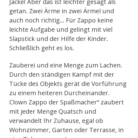
Jacke! Aber das ist leichter gesagt als
getan. Zwei Ärme in zwei Ärmel und
auch noch richtig… Für Zappo keine
leichte Aufgabe und gelingt mit viel
Slapstick und der Hilfe der Kinder.
Schließlich geht es los.
Zauberei und eine Menge zum Lachen.
Durch den ständigen Kampf mit der
Tücke des Objekts gerät die Vorführung
zu einem heiteren Durcheinander.
Clown Zappo der Spaßmacher“ zaubert
mit jeder Menge Quatsch und
verwandelt Ihr Zuhause, egal ob
Wohnzimmer, Garten oder Terrasse, in