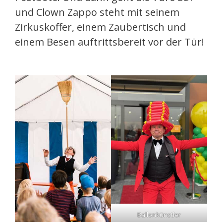
und Clown Zappo steht mit seinem
Zirkuskoffer, einem Zaubertisch und
einem Besen auftrittsbereit vor der Tür!
Ballonkünstler