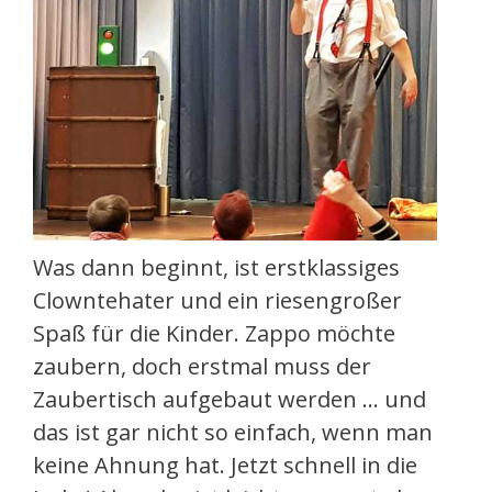
Was dann beginnt, ist erstklassiges
Clowntehater und ein riesengroßer
Spaß für die Kinder. Zappo möchte
zaubern, doch erstmal muss der
Zaubertisch aufgebaut werden … und
das ist gar nicht so einfach, wenn man
keine Ahnung hat. Jetzt schnell in die