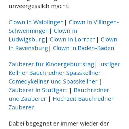
unveergesslich macht.
Clown in Waiblingen
|
Clown in Villingen-
Schwenningen
|
Clown in
Ludwigsburg
|
Clown in Lörrach
|
Clown
in Ravensburg
|
Clown in Baden-Baden
|
Zauberer für Kindergeburtstag
|
lustiger
Kellner Bauchredner Spasskellner
|
Comedykellner und Spasskellner
|
Zauberer in Stuttgart
|
Bauchredner
und Zauberer
|
Hochzeit Bauchredner
Zauberer
Dabei begegnet er immer wieder der