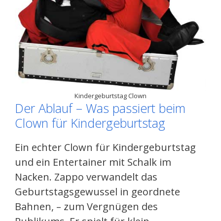
Kindergeburtstag Clown
Der Ablauf – Was passiert beim
Clown für Kindergeburtstag
Ein echter Clown für Kindergeburtstag
und ein Entertainer mit Schalk im
Nacken. Zappo verwandelt das
Geburtstagsgewussel in geordnete
Bahnen, – zum Vergnügen des