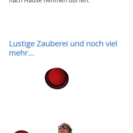
nach Hause nehmen dürfen.
Lustige Zauberei und noch viel
mehr…