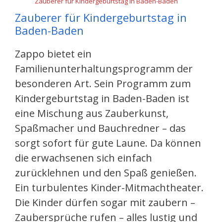
Zauberer für Kindergeburtstag in Baden-Baden
Zauberer für Kindergeburtstag in
Baden-Baden
Zappo bietet ein
Familienunterhaltungsprogramm der
besonderen Art. Sein Programm zum
Kindergeburtstag in Baden-Baden ist
eine Mischung aus Zauberkunst,
Spaßmacher und Bauchredner – das
sorgt sofort für gute Laune. Da können
die erwachsenen sich einfach
zurücklehnen und den Spaß genießen.
Ein turbulentes Kinder-Mitmachtheater.
Die Kinder dürfen sogar mit zaubern –
Zaubersprüche rufen – alles lustig und