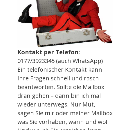
Kontakt per Telefon
:
0177/3923345 (auch WhatsApp)
Ein telefonischer Kontakt kann
Ihre Fragen schnell und rasch
beantworten. Sollte die Mailbox
dran gehen – dann bin ich mal
wieder unterwegs. Nur Mut,
sagen Sie mir oder meiner Mailbox
was Sie vorhaben, wann und wo!