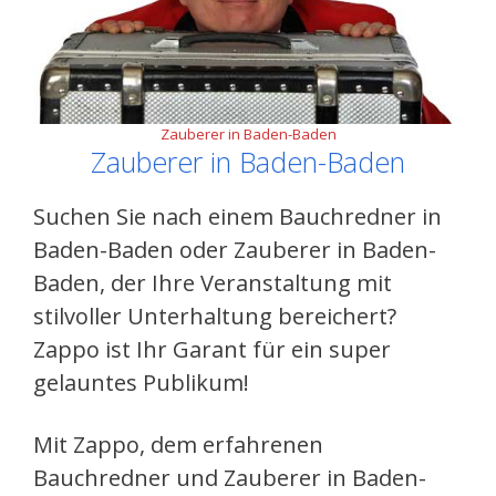
Zauberer in Baden-Baden
Zauberer in Baden-Baden
Suchen Sie nach einem Bauchredner in
Baden-Baden oder Zauberer in Baden-
Baden, der Ihre Veranstaltung mit
stilvoller Unterhaltung bereichert?
Zappo ist Ihr Garant für ein super
gelauntes Publikum!
Mit Zappo, dem erfahrenen
Bauchredner und Zauberer in Baden-