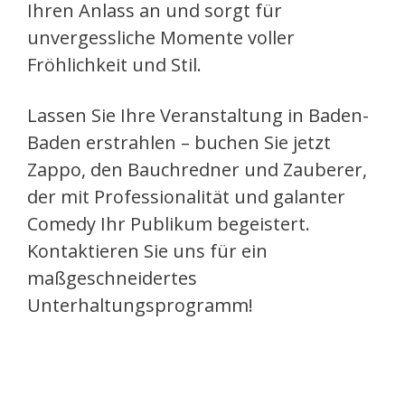
Ihren Anlass an und sorgt für
unvergessliche Momente voller
Fröhlichkeit und Stil.
Lassen Sie Ihre Veranstaltung in Baden-
Baden erstrahlen – buchen Sie jetzt
Zappo, den Bauchredner und Zauberer,
der mit Professionalität und galanter
Comedy Ihr Publikum begeistert.
Kontaktieren Sie uns für ein
maßgeschneidertes
Unterhaltungsprogramm!