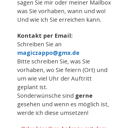
sagen Sie mir oder meiner Mailbox
was Sie vorhaben, wann und wo!
Und wie ich Sie erreichen kann.
Kontakt per Email:
Schreiben Sie an
magiczappo@gmx.de
Bitte schreiben Sie, was Sie
vorhaben, wo Sie feiern (Ort) und
um wie viel Uhr der Auftritt
geplant ist.
Sonderwünsche sind
gerne
gesehen und wenn es möglich ist,
werde ich diese umsetzen!