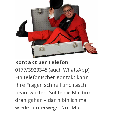
Kontakt per Telefon
:
0177/3923345 (auch WhatsApp)
Ein telefonischer Kontakt kann
Ihre Fragen schnell und rasch
beantworten. Sollte die Mailbox
dran gehen – dann bin ich mal
wieder unterwegs. Nur Mut,