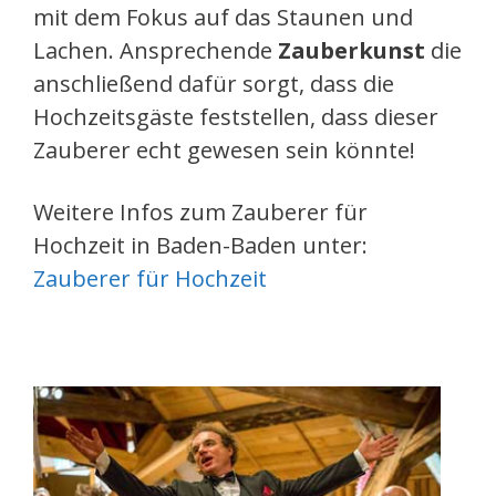
mit dem Fokus auf das Staunen und
Lachen. Ansprechende
Zauberkunst
die
anschließend dafür sorgt, dass die
Hochzeitsgäste feststellen, dass dieser
Zauberer echt gewesen sein könnte!
Weitere Infos zum Zauberer für
Hochzeit in Baden-Baden unter:
Zauberer für Hochzeit