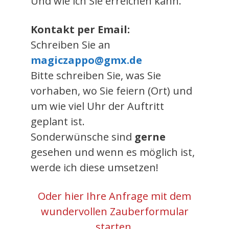
Und wie ich Sie erreichen kann.
Kontakt per Email:
Schreiben Sie an
magiczappo@gmx.de
Bitte schreiben Sie, was Sie
vorhaben, wo Sie feiern (Ort) und
um wie viel Uhr der Auftritt
geplant ist.
Sonderwünsche sind
gerne
gesehen und wenn es möglich ist,
werde ich diese umsetzen!
Oder hier Ihre Anfrage mit dem
wundervollen Zauberformular
starten.