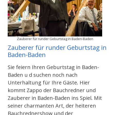
Zauberer für runder Geburtstag in Baden-Baden
Zauberer für runder Geburtstag in
Baden-Baden
Sie feiern Ihren Geburtstag in Baden-
Baden u d suchen noch nach
Unterhaltung für Ihre Gäste. Hier
kommt Zappo der Bauchredner und
Zauberer in Baden-Baden ins Spiel. Mit
seiner charmanten Art, der heiteren
Bauchrednershow und der