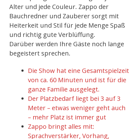
Alter und jede Couleur. Zappo der
Bauchredner und Zauberer sorgt mit
Heiterkeit und Stil für jede Menge Spaß
und richtig gute Verblüffung.
Darüber werden Ihre Gäste noch lange
begeistert sprechen.
Die Show hat eine Gesamtspielzeit
von ca. 60 Minuten und ist für die
ganze Familie ausgelegt.
Der Platzbedarf liegt bei 3 auf 3
Meter – etwas weniger geht auch
– mehr Platz ist immer gut
Zappo bringt alles mit:
Sprachverstärker, Vorhang,