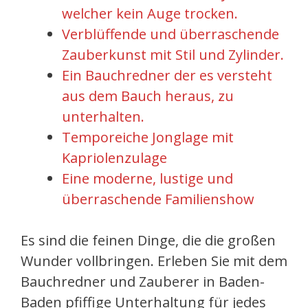
welcher kein Auge trocken.
Verblüffende und überraschende
Zauberkunst mit Stil und Zylinder.
Ein Bauchredner der es versteht
aus dem Bauch heraus, zu
unterhalten.
Temporeiche Jonglage mit
Kapriolenzulage
Eine moderne, lustige und
überraschende Familienshow
Es sind die feinen Dinge, die die großen
Wunder vollbringen. Erleben Sie mit dem
Bauchredner und Zauberer in Baden-
Baden pfiffige Unterhaltung für jedes