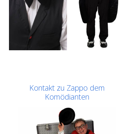
Kontakt zu Zappo dem
Komödianten