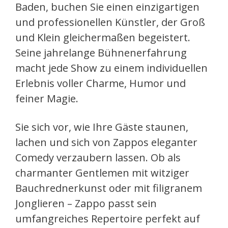
Baden, buchen Sie einen einzigartigen
und professionellen Künstler, der Groß
und Klein gleichermaßen begeistert.
Seine jahrelange Bühnenerfahrung
macht jede Show zu einem individuellen
Erlebnis voller Charme, Humor und
feiner Magie.
Sie sich vor, wie Ihre Gäste staunen,
lachen und sich von Zappos eleganter
Comedy verzaubern lassen. Ob als
charmanter Gentlemen mit witziger
Bauchrednerkunst oder mit filigranem
Jonglieren – Zappo passt sein
umfangreiches Repertoire perfekt auf