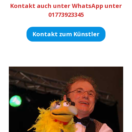
Kontakt auch unter WhatsApp unter
01773923345
Kontakt zum Künstler