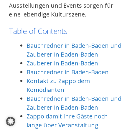
Ausstellungen und Events sorgen für
eine lebendige Kulturszene.
Table of Contents
Bauchredner in Baden-Baden und
Zauberer in Baden-Baden
Zauberer in Baden-Baden
Bauchredner in Baden-Baden
Kontakt zu Zappo dem
Komödianten
Bauchredner in Baden-Baden und
Zauberer in Baden-Baden
Zappo damit Ihre Gäste noch
lange über Veranstaltung