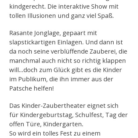
kindgerecht. Die interaktive Show mit
tollen Illusionen und ganz viel Spaß.
Rasante Jonglage, gepaart mit
slapstickartigen Einlagen. Und dann ist
da noch seine verblüffende Zauberei, die
manchmal auch nicht so richtig klappen
will…doch zum Glück gibt es die Kinder
im Publikum, die ihn immer aus der
Patsche helfen!
Das Kinder-Zaubertheater eignet sich
für Kindergeburtstag, Schulfest, Tag der
offen Türe, Kindergarten.
So wird ein tolles Fest zu einem