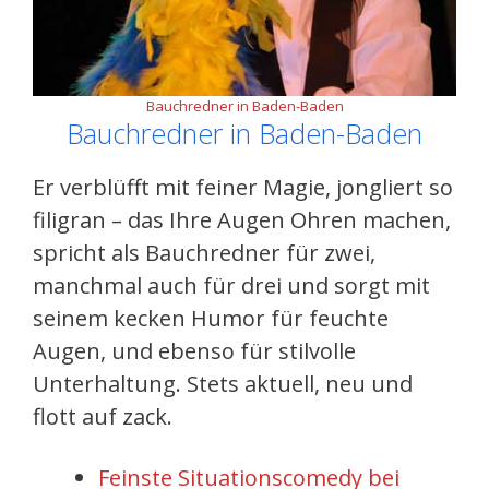
Bauchredner in Baden-Baden
Bauchredner in Baden-Baden
Er verblüfft mit feiner Magie, jongliert so
filigran – das Ihre Augen Ohren machen,
spricht als Bauchredner für zwei,
manchmal auch für drei und sorgt mit
seinem kecken Humor für feuchte
Augen, und ebenso für stilvolle
Unterhaltung. Stets aktuell, neu und
flott auf zack.
Feinste Situationscomedy bei