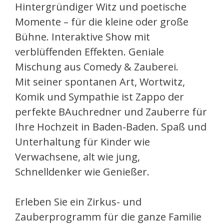
Hintergründiger Witz und poetische
Momente – für die kleine oder große
Bühne. Interaktive Show mit
verblüffenden Effekten. Geniale
Mischung aus Comedy & Zauberei.
Mit seiner spontanen Art, Wortwitz,
Komik und Sympathie ist Zappo der
perfekte BAuchredner und Zauberre für
Ihre Hochzeit in Baden-Baden. Spaß und
Unterhaltung für Kinder wie
Verwachsene, alt wie jung,
Schnelldenker wie Genießer.
Erleben Sie ein Zirkus- und
Zauberprogramm für die ganze Familie