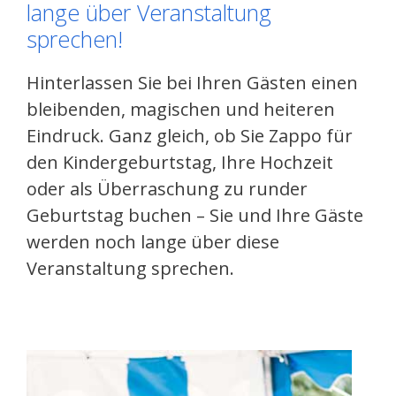
lange über Veranstaltung
sprechen!
Hinterlassen Sie bei Ihren Gästen einen
bleibenden, magischen und heiteren
Eindruck. Ganz gleich, ob Sie Zappo für
den Kindergeburtstag, Ihre Hochzeit
oder als Überraschung zu runder
Geburtstag buchen – Sie und Ihre Gäste
werden noch lange über diese
Veranstaltung sprechen.