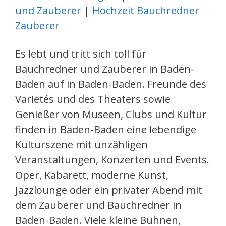
und Zauberer
|
Hochzeit Bauchredner
Zauberer
Es lebt und tritt sich toll für
Bauchredner und Zauberer in Baden-
Baden auf in Baden-Baden. Freunde des
Varietés und des Theaters sowie
Genießer von Museen, Clubs und Kultur
finden in Baden-Baden eine lebendige
Kulturszene mit unzähligen
Veranstaltungen, Konzerten und Events.
Oper, Kabarett, moderne Kunst,
Jazzlounge oder ein privater Abend mit
dem Zauberer und Bauchredner in
Baden-Baden. Viele kleine Bühnen,