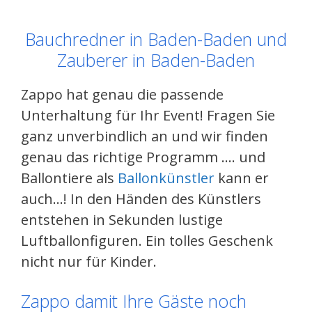
Bauchredner in Baden-Baden und
Zauberer in Baden-Baden
Zappo hat genau die passende
Unterhaltung für Ihr Event! Fragen Sie
ganz unverbindlich an und wir finden
genau das richtige Programm …. und
Ballontiere als
Ballonkünstler
kann er
auch…! In den Händen des Künstlers
entstehen in Sekunden lustige
Luftballonfiguren. Ein tolles Geschenk
nicht nur für Kinder.
Zappo damit Ihre Gäste noch