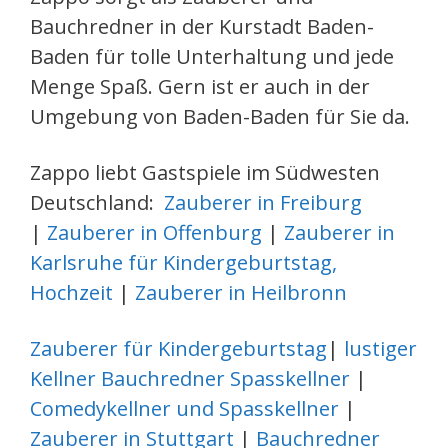
Bauchredner in der Kurstadt Baden-
Baden für tolle Unterhaltung und jede
Menge Spaß. Gern ist er auch in der
Umgebung von Baden-Baden für Sie da.
Zappo liebt Gastspiele im Südwesten
Deutschland:
Zauberer in Freiburg
|
Zauberer in Offenburg
|
Zauberer in
Karlsruhe für Kindergeburtstag,
Hochzeit
|
Zauberer in Heilbronn
Zauberer für Kindergeburtstag
|
lustiger
Kellner Bauchredner Spasskellner
|
Comedykellner und Spasskellner
|
Zauberer in Stuttgart
|
Bauchredner