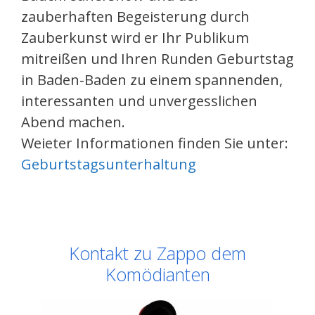
zauberhaften Begeisterung durch
Zauberkunst wird er Ihr Publikum
mitreißen und Ihren Runden Geburtstag
in Baden-Baden zu einem spannenden,
interessanten und unvergesslichen
Abend machen.
Weieter Informationen finden Sie unter:
Geburtstagsunterhaltung
Kontakt zu Zappo dem
Komödianten