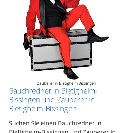
Zauberer in Bietigheim Bissingen
Bauchredner in Bietigheim-
Bissingen und Zauberer in
Bietigheim-Bissingen
Suchen Sie einen Bauchredner in
Bietigheim-Bissingen und Zauberer in