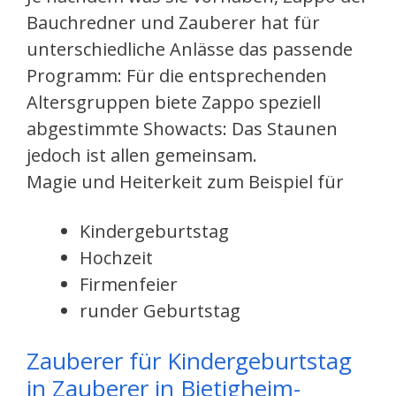
Bauchredner und Zauberer hat für
unterschiedliche Anlässe das passende
Programm: Für die entsprechenden
Altersgruppen biete Zappo speziell
abgestimmte Showacts: Das Staunen
jedoch ist allen gemeinsam.
Magie und Heiterkeit zum Beispiel für
Kindergeburtstag
Hochzeit
Firmenfeier
runder Geburtstag
Zauberer für Kindergeburtstag
in Zauberer in Bietigheim-