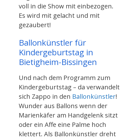
voll in die Show mit einbezogen.
Es wird mit gelacht und mit
gezaubert!
Ballonkünstler für
Kindergeburtstag in
Bietigheim-Bissingen
Und nach dem Programm zum
Kindergeburtstag – da verwandelt
sich Zappo in den
Ballonkünstler
!
Wunder aus Ballons wenn der
Marienkäfer am Handgelenk sitzt
oder ein Affe eine Palme hoch
klettert. Als Ballonkünstler dreht