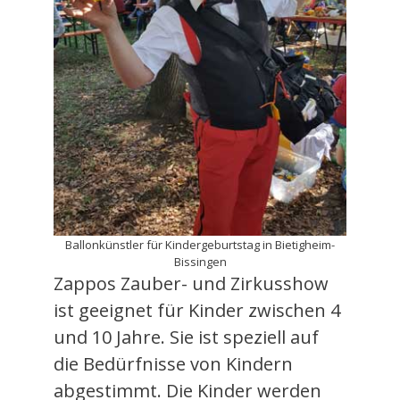
Ballonkünstler für Kindergeburtstag in Bietigheim-
Bissingen
Zappos Zauber- und Zirkusshow
ist geeignet für Kinder zwischen 4
und 10 Jahre. Sie ist speziell auf
die Bedürfnisse von Kindern
abgestimmt. Die Kinder werden