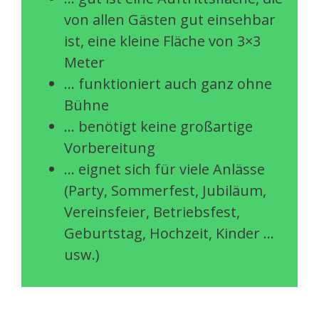
von allen Gästen gut einsehbar
ist, eine kleine Fläche von 3×3
Meter
… funktioniert auch ganz ohne
Bühne
… benötigt keine großartige
Vorbereitung
… eignet sich für viele Anlässe
(Party, Sommerfest, Jubiläum,
Vereinsfeier, Betriebsfest,
Geburtstag, Hochzeit, Kinder …
usw.)