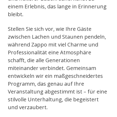
einem Erlebnis, das lange in Erinnerung
bleibt.
Stellen Sie sich vor, wie Ihre Gäste
zwischen Lachen und Staunen pendeln,
während Zappo mit viel Charme und
Professionalität eine Atmosphäre
schafft, die alle Generationen
miteinander verbindet. Gemeinsam
entwickeln wir ein maßgeschneidertes
Programm, das genau auf Ihre
Veranstaltung abgestimmt ist – für eine
stilvolle Unterhaltung, die begeistert
und verzaubert.