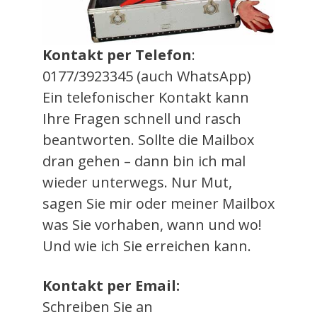
Kontakt per Telefon
:
0177/3923345 (auch WhatsApp)
Ein telefonischer Kontakt kann
Ihre Fragen schnell und rasch
beantworten. Sollte die Mailbox
dran gehen – dann bin ich mal
wieder unterwegs. Nur Mut,
sagen Sie mir oder meiner Mailbox
was Sie vorhaben, wann und wo!
Und wie ich Sie erreichen kann.
Kontakt per Email:
Schreiben Sie an