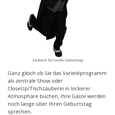
Zauberer für runder Geburtstag
Ganz gleich ob Sie das Varietéprogramm
als zentrale Show oder
CloseUp/Tischzauberei in lockerer
Atmosphäre buchen, Ihre Gäste werden
noch lange über Ihren Geburtstag
sprechen.