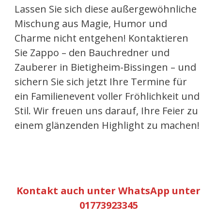
Lassen Sie sich diese außergewöhnliche
Mischung aus Magie, Humor und
Charme nicht entgehen! Kontaktieren
Sie Zappo – den Bauchredner und
Zauberer in Bietigheim-Bissingen – und
sichern Sie sich jetzt Ihre Termine für
ein Familienevent voller Fröhlichkeit und
Stil. Wir freuen uns darauf, Ihre Feier zu
einem glänzenden Highlight zu machen!
Kontakt auch unter WhatsApp unter
01773923345