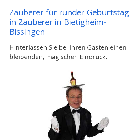
Zauberer für runder Geburtstag
in Zauberer in Bietigheim-
Bissingen
Hinterlassen Sie bei Ihren Gästen einen
bleibenden, magischen Eindruck.