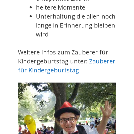
heitere Momente
Unterhaltung die allen noch
lange in Erinnerung bleiben
wird!
Weitere Infos zum Zauberer für
Kindergeburtstag unter:
Zauberer
für Kindergeburtstag