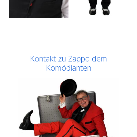
Kontakt zu Zappo dem
Komödianten