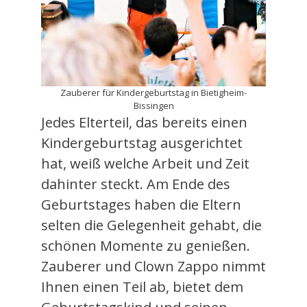
Zauberer für Kindergeburtstag in Bietigheim-
Bissingen
Jedes Elterteil, das bereits einen
Kindergeburtstag ausgerichtet
hat, weiß welche Arbeit und Zeit
dahinter steckt. Am Ende des
Geburtstages haben die Eltern
selten die Gelegenheit gehabt, die
schönen Momente zu genießen.
Zauberer und Clown Zappo nimmt
Ihnen einen Teil ab, bietet dem