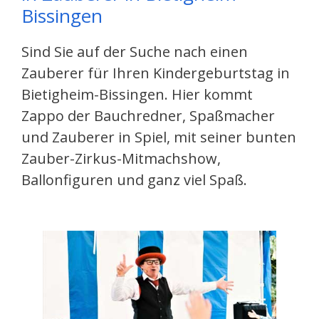
Bissingen
Sind Sie auf der Suche nach einen
Zauberer für Ihren Kindergeburtstag in
Bietigheim-Bissingen. Hier kommt
Zappo der Bauchredner, Spaßmacher
und Zauberer in Spiel, mit seiner bunten
Zauber-Zirkus-Mitmachshow,
Ballonfiguren und ganz viel Spaß.