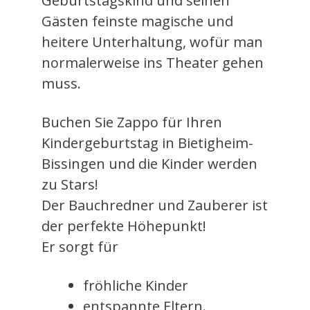
Geburtstagskind und seinen
Gästen feinste magische und
heitere Unterhaltung, wofür man
normalerweise ins Theater gehen
muss.
Buchen Sie Zappo für Ihren
Kindergeburtstag in Bietigheim-
Bissingen und die Kinder werden
zu Stars!
Der Bauchredner und Zauberer ist
der perfekte Höhepunkt!
Er sorgt für
fröhliche Kinder
entspannte Eltern.