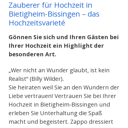
Zauberer für Hochzeit in
Bietigheim-Bissingen – das
Hochzeitsvarieté
Gönnen Sie sich und Ihren Gästen bei
Ihrer Hochzeit ein Highlight der
besonderen Art.
„Wer nicht an Wunder glaubt, ist kein
Realist“ (Billy Wilder).
Sie heiraten weil Sie an den Wundern der
Liebe vertrauen! Vertrauen Sie bei Ihrer
Hochzeit in Bietigheim-Bissingen und
erleben Sie Unterhaltung die Spaß
macht und begeistert. Zappo dressiert