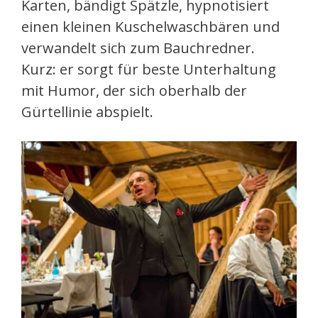
Karten, bändigt Spätzle, hypnotisiert
einen kleinen Kuschelwaschbären und
verwandelt sich zum Bauchredner.
Kurz: er sorgt für beste Unterhaltung
mit Humor, der sich oberhalb der
Gürtellinie abspielt.