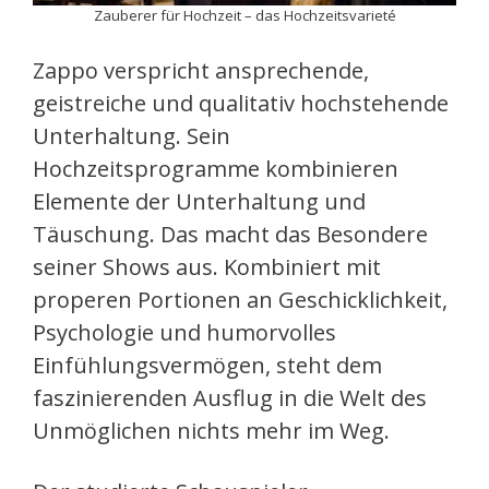
Zauberer für Hochzeit – das Hochzeitsvarieté
Zappo verspricht ansprechende,
geistreiche und qualitativ hochstehende
Unterhaltung. Sein
Hochzeitsprogramme kombinieren
Elemente der Unterhaltung und
Täuschung. Das macht das Besondere
seiner Shows aus. Kombiniert mit
properen Portionen an Geschicklichkeit,
Psychologie und humorvolles
Einfühlungsvermögen, steht dem
faszinierenden Ausflug in die Welt des
Unmöglichen nichts mehr im Weg.