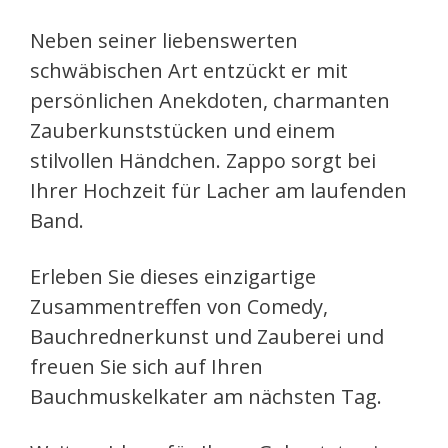
Neben seiner liebenswerten
schwäbischen Art entzückt er mit
persönlichen Anekdoten, charmanten
Zauberkunststücken und einem
stilvollen Händchen. Zappo sorgt bei
Ihrer Hochzeit für Lacher am laufenden
Band.
Erleben Sie dieses einzigartige
Zusammentreffen von Comedy,
Bauchrednerkunst und Zauberei und
freuen Sie sich auf Ihren
Bauchmuskelkater am nächsten Tag.