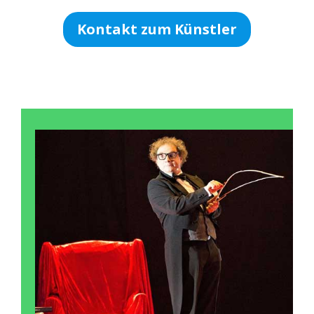
Kontakt zum Künstler