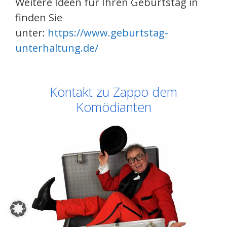
Weitere Ideen für Ihren Geburtstag in
finden Sie
unter:
https://www.geburtstag-
unterhaltung.de/
Kontakt zu Zappo dem
Komödianten