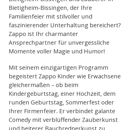
Bietigheim-Bissingen, der Ihre
Familienfeier mit stilvoller und
faszinierender Unterhaltung bereichert?
Zappo ist Ihr charmanter
Ansprechpartner für unvergessliche
Momente voller Magie und Humor!
Mit seinem einzigartigen Programm
begeistert Zappo Kinder wie Erwachsene
gleichermaßen – ob beim
Kindergeburtstag, einer Hochzeit, dem
runden Geburtstag, Sommerfest oder
Ihrer Firmenfeier. Er verbindet galante
Comedy mit verblüffender Zauberkunst
und heiterer Bauchrednerkunst zu