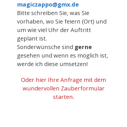
magiczappo@gmx.de
Bitte schreiben Sie, was Sie
vorhaben, wo Sie feiern (Ort) und
um wie viel Uhr der Auftritt
geplant ist.
Sonderwünsche sind
gerne
gesehen und wenn es möglich ist,
werde ich diese umsetzen!
Oder hier Ihre Anfrage mit dem
wundervollen Zauberformular
starten.