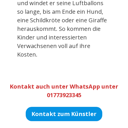
und windet er seine Luftballons
so lange, bis am Ende ein Hund,
eine Schildkröte oder eine Giraffe
herauskommt. So kommen die
Kinder und interessierten
Verwachsenen voll auf ihre
Kosten.
Kontakt auch unter WhatsApp unter
01773923345
Kontakt zum Künstler