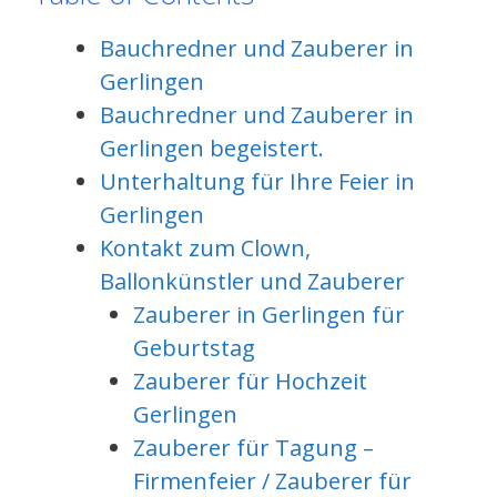
Bauchredner und Zauberer in
Gerlingen
Bauchredner und Zauberer in
Gerlingen begeistert.
Unterhaltung für Ihre Feier in
Gerlingen
Kontakt zum Clown,
Ballonkünstler und Zauberer
Zauberer in Gerlingen für
Geburtstag
Zauberer für Hochzeit
Gerlingen
Zauberer für Tagung –
Firmenfeier / Zauberer für