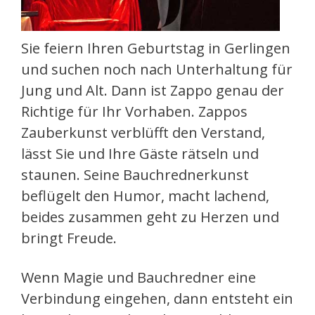
Sie feiern Ihren Geburtstag in Gerlingen
und suchen noch nach Unterhaltung für
Jung und Alt. Dann ist Zappo genau der
Richtige für Ihr Vorhaben. Zappos
Zauberkunst verblüfft den Verstand,
lässt Sie und Ihre Gäste rätseln und
staunen. Seine Bauchrednerkunst
beflügelt den Humor, macht lachend,
beides zusammen geht zu Herzen und
bringt Freude.
Wenn Magie und Bauchredner eine
Verbindung eingehen, dann entsteht ein