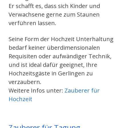
Er schafft es, dass sich Kinder und
Verwachsene gerne zum Staunen
verführen lassen.
Seine Form der Hochzeit Unterhaltung
bedarf keiner überdimensionalen
Requisiten oder aufwändiger Technik,
und ist ideal dafür geeignet, Ihre
Hochzeitsgäste in Gerlingen zu
verzaubern.
Weitere Infos unter:
Zauberer für
Hochzeit
Zauberer für Tagung –