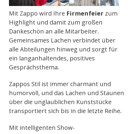
Mit Zappo wird Ihre
Firmenfeier
zum
Highlight und damit zum großen
Dankeschön an alle Mitarbeiter.
Gemeinsames Lachen verbindet über
alle Abteilungen hinweg und sorgt für
ein langanhaltendes, positives
Gesprächsthema.
Zappos Stil ist immer charmant und
humorvoll, und das Lachen und Staunen
über die unglaublichen Kunststücke
transportiert sich bis in die letzte Reihe.
Mit intelligenten Show-