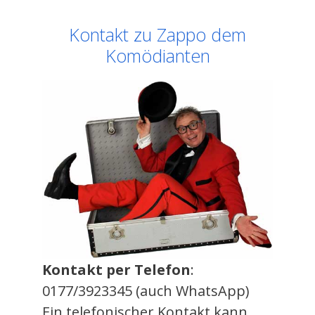
Kontakt zu Zappo dem
Komödianten
Kontakt per Telefon
:
0177/3923345 (auch WhatsApp)
Ein telefonischer Kontakt kann