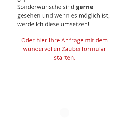
Sonderwünsche sind
gerne
gesehen und wenn es möglich ist,
werde ich diese umsetzen!
Oder hier Ihre Anfrage mit dem
wundervollen Zauberformular
starten.