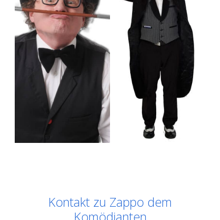
Kontakt zu Zappo dem
Komödianten