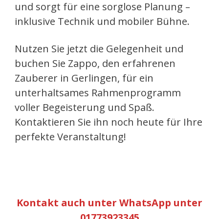
und sorgt für eine sorglose Planung –
inklusive Technik und mobiler Bühne.
Nutzen Sie jetzt die Gelegenheit und
buchen Sie Zappo, den erfahrenen
Zauberer in Gerlingen, für ein
unterhaltsames Rahmenprogramm
voller Begeisterung und Spaß.
Kontaktieren Sie ihn noch heute für Ihre
perfekte Veranstaltung!
Kontakt auch unter WhatsApp unter
01773923345