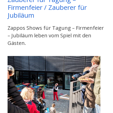
Firmenfeier / Zauberer für
Jubiläum
Zappos Shows für Tagung – Firmenfeier
– Jubiläum leben vom Spiel mit den
Gästen.