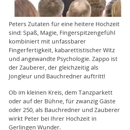
Peters Zutaten für eine heitere Hochzeit
sind: Spaß, Magie, Fingerspitzengefühl
kombiniert mit unfassbarer
Fingerfertigkeit, kabarettistischer Witz
und angewandte Psychologie. Zappo ist
der Zauberer, der gleichzeitig als
Jongleur und Bauchredner auftritt!
Ob im kleinen Kreis, dem Tanzparkett
oder auf der Bühne, für zwanzig Gäste
oder 250, als Bauchredner und Zauberer
wirkt Peter bei Ihrer Hochzeit in
Gerlingen Wunder.