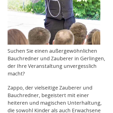
Suchen Sie einen außergewöhnlichen
Bauchredner und Zauberer in Gerlingen,
der Ihre Veranstaltung unvergesslich
macht?
Zappo, der vielseitige Zauberer und
Bauchredner, begeistert mit einer
heiteren und magischen Unterhaltung,
die sowohl Kinder als auch Erwachsene