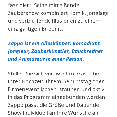
fasziniert. Seine mitreißende
Zaubershow kombiniert Komik, Jonglage
und verblüffende Illusionen zu einem
einzigartigen Erlebnis.
Zappo ist ein Alleskönner: Komödiant,
Jongleur, Zauberkünstler, Bauchredner
und Animateur in einer Person.
Stellen Sie sich vor, wie Ihre Gäste bei
Ihrer Hochzeit, Ihrem Geburtstag oder
Firmenevent lachen, staunen und aktiv
in das Programm eingebunden werden.
Zappo passt die Größe und Dauer der
Show individuell an Ihre Wünsche an