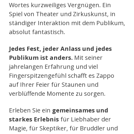
Wortes kurzweiliges Vergnügen. Ein
Spiel von Theater und Zirkuskunst, in
ständiger Interaktion mit dem Publikum,
absolut fantastisch.
Jedes Fest, jeder Anlass und jedes
Publikum ist anders.
Mit seiner
jahrelangen Erfahrung und viel
Fingerspitzengefühl schafft es Zappo
auf Ihrer Feier für Staunen und
verblüffende Momente zu sorgen.
Erleben Sie ein
gemeinsames und
starkes Erlebnis
für Liebhaber der
Magie, für Skeptiker, für Bruddler und