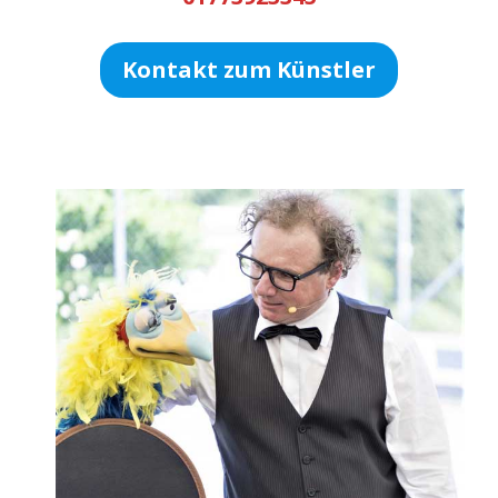
Kontakt zum Künstler