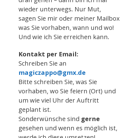
wieder unterwegs. Nur Mut,
sagen Sie mir oder meiner Mailbox
was Sie vorhaben, wann und wo!
Und wie ich Sie erreichen kann.
Kontakt per Email:
Schreiben Sie an
magiczappo@gmx.de
Bitte schreiben Sie, was Sie
vorhaben, wo Sie feiern (Ort) und
um wie viel Uhr der Auftritt
geplant ist.
Sonderwünsche sind
gerne
gesehen und wenn es möglich ist,
werde ich diese umsetzen!