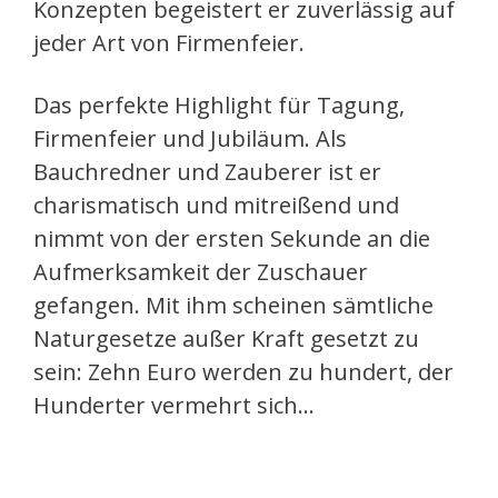
Konzepten begeistert er zuverlässig auf
jeder Art von Firmenfeier.
Das perfekte Highlight für Tagung,
Firmenfeier und Jubiläum. Als
Bauchredner und Zauberer ist er
charismatisch und mitreißend und
nimmt von der ersten Sekunde an die
Aufmerksamkeit der Zuschauer
gefangen. Mit ihm scheinen sämtliche
Naturgesetze außer Kraft gesetzt zu
sein: Zehn Euro werden zu hundert, der
Hunderter vermehrt sich…