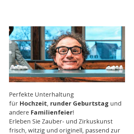
Perfekte Unterhaltung
für
Hochzeit
,
runder Geburtstag
und
andere
Familienfeier
!
Erleben Sie Zauber- und Zirkuskunst
frisch, witzig und originell, passend zur