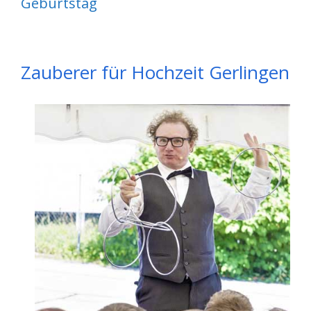
Geburtstag
Zauberer für Hochzeit Gerlingen