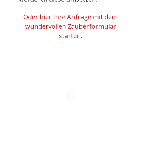
Oder hier Ihre Anfrage mit dem
wundervollen Zauberformular
starten.