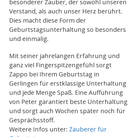
besonderer Zauber, der sowohl unseren
Verstand, als auch unser Herz berührt.
Dies macht diese Form der
Geburtstagsunterhaltung so besonders
und einmalig.
Mit seiner jahrelangen Erfahrung und
ganz viel Fingerspitzengefühl sorgt
Zappo bei Ihrem Geburtstag in
Gerlingen für erstklassige Unterhaltung
und jede Menge Spaß. Eine Aufführung
von Peter garantiert beste Unterhaltung
und sorgt auch Wochen später noch für
Gesprächsstoff.
Weitere Infos unter:
Zauberer für