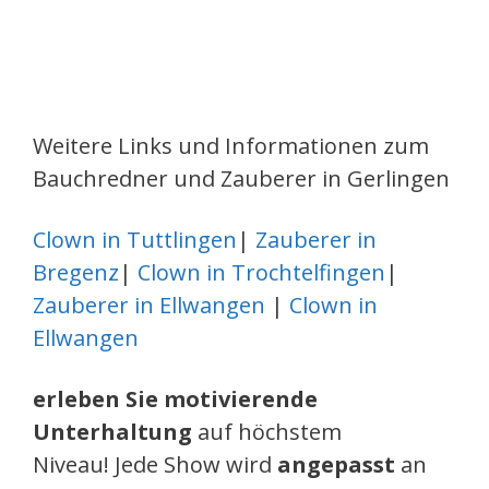
Weitere Links und Informationen zum
Bauchredner und Zauberer in Gerlingen
Clown in Tuttlingen
|
Zauberer in
Bregenz
|
Clown in Trochtelfingen
|
Zauberer in Ellwangen
|
Clown in
Ellwangen
erleben Sie motivierende
Unterhaltung
auf höchstem
Niveau! Jede Show wird
angepasst
an