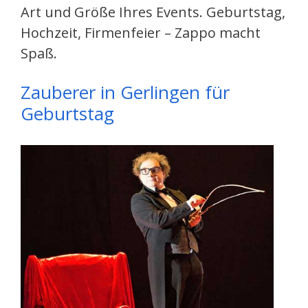
Art und Größe Ihres Events. Geburtstag,
Hochzeit, Firmenfeier – Zappo macht
Spaß.
Zauberer in Gerlingen für
Geburtstag