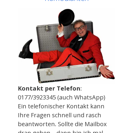
Kontakt per Telefon
:
0177/3923345 (auch WhatsApp)
Ein telefonischer Kontakt kann
Ihre Fragen schnell und rasch
beantworten. Sollte die Mailbox
dran gehen – dann bin ich mal