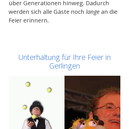
über Generationen hinweg. Dadurch
werden sich alle Gäste noch
lange
an die
Feier erinnern.
Unterhaltung für Ihre Feier in
Gerlingen