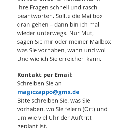
Ihre Fragen schnell und rasch
beantworten. Sollte die Mailbox
dran gehen – dann bin ich mal
wieder unterwegs. Nur Mut,
sagen Sie mir oder meiner Mailbox
was Sie vorhaben, wann und wo!
Und wie ich Sie erreichen kann.
Kontakt per Email:
Schreiben Sie an
magiczappo@gmx.de
Bitte schreiben Sie, was Sie
vorhaben, wo Sie feiern (Ort) und
um wie viel Uhr der Auftritt
geplant ist.