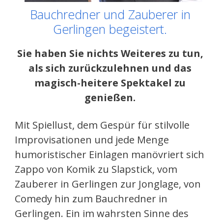
Bauchredner und Zauberer in
Gerlingen begeistert.
Sie haben Sie nichts Weiteres zu tun,
als sich zurückzulehnen und das
magisch-heitere Spektakel zu
genießen.
Mit Spiellust, dem Gespür für stilvolle
Improvisationen und jede Menge
humoristischer Einlagen manövriert sich
Zappo von Komik zu Slapstick, vom
Zauberer in Gerlingen zur Jonglage, von
Comedy hin zum Bauchredner in
Gerlingen. Ein im wahrsten Sinne des