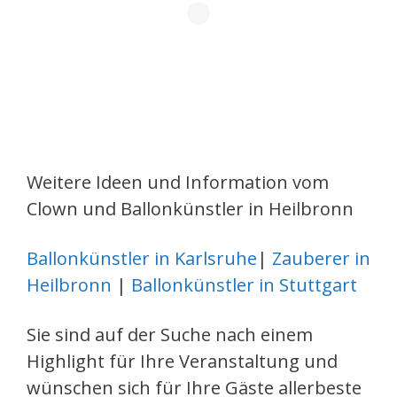
Weitere Ideen und Information vom
Clown und Ballonkünstler in Heilbronn
Ballonkünstler in Karlsruhe
|
Zauberer in
Heilbronn
|
Ballonkünstler in Stuttgart
Sie sind auf der Suche nach einem
Highlight für Ihre Veranstaltung und
wünschen sich für Ihre Gäste allerbeste