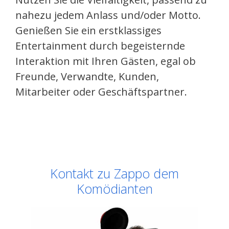
nahezu jedem Anlass und/oder Motto.
Genießen Sie ein erstklassiges
Entertainment durch begeisternde
Interaktion mit Ihren Gästen, egal ob
Freunde, Verwandte, Kunden,
Mitarbeiter oder Geschäftspartner.
Kontakt zu Zappo dem
Komödianten