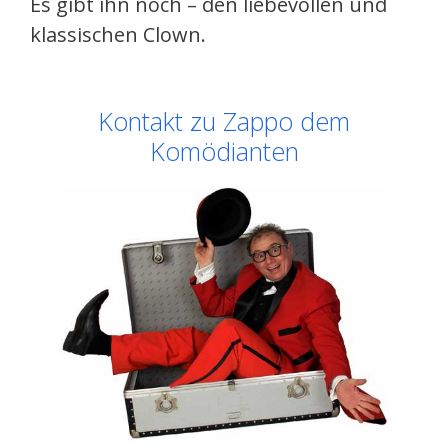
Es gibt ihn noch – den liebevollen und
klassischen Clown.
Kontakt zu Zappo dem
Komödianten