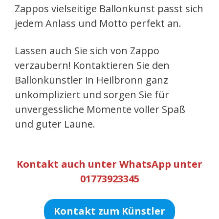
Zappos vielseitige Ballonkunst passt sich
jedem Anlass und Motto perfekt an.
Lassen auch Sie sich von Zappo
verzaubern! Kontaktieren Sie den
Ballonkünstler in Heilbronn ganz
unkompliziert und sorgen Sie für
unvergessliche Momente voller Spaß
und guter Laune.
Kontakt auch unter WhatsApp unter
01773923345
Kontakt zum Künstler