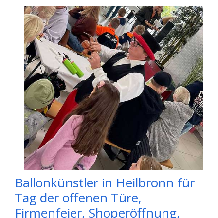
Ballonkünstler in Heilbronn für
Tag der offenen Türe,
Firmenfeier, Shoperöffnung,