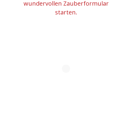
wundervollen Zauberformular
starten.