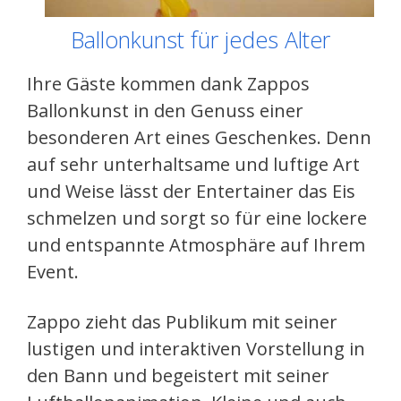
Ballonkunst für jedes Alter
Ihre Gäste kommen dank Zappos
Ballonkunst in den Genuss einer
besonderen Art eines Geschenkes. Denn
auf sehr unterhaltsame und luftige Art
und Weise lässt der Entertainer das Eis
schmelzen und sorgt so für eine lockere
und entspannte Atmosphäre auf Ihrem
Event.
Zappo zieht das Publikum mit seiner
lustigen und interaktiven Vorstellung in
den Bann und begeistert mit seiner