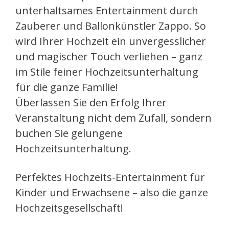
unterhaltsames Entertainment durch
Zauberer und Ballonkünstler Zappo. So
wird Ihrer Hochzeit ein unvergesslicher
und magischer Touch verliehen – ganz
im Stile feiner Hochzeitsunterhaltung
für die ganze Familie!
Überlassen Sie den Erfolg Ihrer
Veranstaltung nicht dem Zufall, sondern
buchen Sie gelungene
Hochzeitsunterhaltung.
Perfektes Hochzeits-Entertainment für
Kinder und Erwachsene – also die ganze
Hochzeitsgesellschaft!