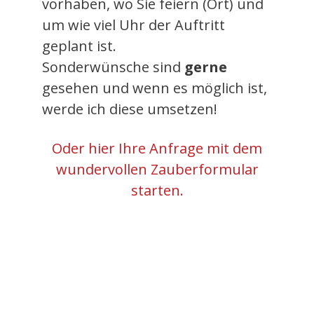
vorhaben, wo Sie feiern (Ort) und
um wie viel Uhr der Auftritt
geplant ist.
Sonderwünsche sind
gerne
gesehen und wenn es möglich ist,
werde ich diese umsetzen!
Oder hier Ihre Anfrage mit dem
wundervollen Zauberformular
starten.