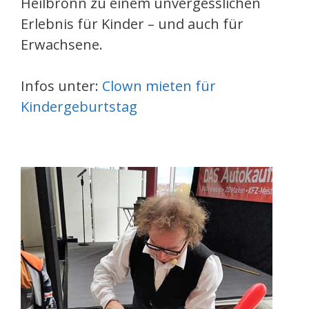
Heilbronn zu einem unvergesslichen
Erlebnis für Kinder – und auch für
Erwachsene.
Infos unter:
Clown mieten für
Kindergeburtstag