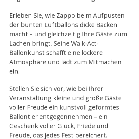
Erleben Sie, wie Zappo beim Aufpusten
der bunten Luftballons dicke Backen
macht – und gleichzeitig Ihre Gäste zum
Lachen bringt. Seine Walk-Act-
Ballonkunst schafft eine lockere
Atmosphäre und lädt zum Mitmachen
ein.
Stellen Sie sich vor, wie bei Ihrer
Veranstaltung kleine und große Gäste
voller Freude ein kunstvoll geformtes
Ballontier entgegennehmen – ein
Geschenk voller Glück, Friede und
Freude, das jedes Fest bereichert.