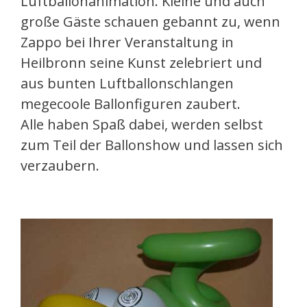
Luftballonanimation. Kleine und auch
große Gäste schauen gebannt zu, wenn
Zappo bei Ihrer Veranstaltung in
Heilbronn seine Kunst zelebriert und
aus bunten Luftballonschlangen
megecoole Ballonfiguren zaubert.
Alle haben Spaß dabei, werden selbst
zum Teil der Ballonshow und lassen sich
verzaubern.