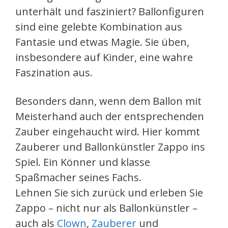
unterhält und fasziniert? Ballonfiguren
sind eine gelebte Kombination aus
Fantasie und etwas Magie. Sie üben,
insbesondere auf Kinder, eine wahre
Faszination aus.
Besonders dann, wenn dem Ballon mit
Meisterhand auch der entsprechenden
Zauber eingehaucht wird. Hier kommt
Zauberer und Ballonkünstler Zappo ins
Spiel. Ein Könner und klasse
Spaßmacher seines Fachs.
Lehnen Sie sich zurück und erleben Sie
Zappo – nicht nur als Ballonkünstler –
auch als
Clown
,
Zauberer
und