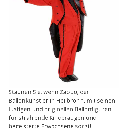
Staunen Sie, wenn Zappo, der
Ballonkünstler in Heilbronn, mit seinen
lustigen und originellen Ballonfiguren
für strahlende Kinderaugen und
begeisterte Erwachsene sorgt!