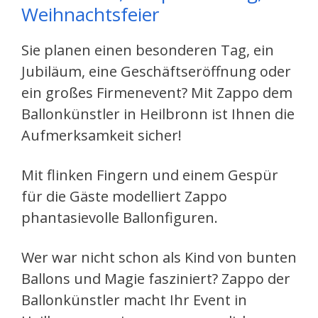
Weihnachtsfeier
Sie planen einen besonderen Tag, ein
Jubiläum, eine Geschäftseröffnung oder
ein großes Firmenevent? Mit Zappo dem
Ballonkünstler in Heilbronn ist Ihnen die
Aufmerksamkeit sicher!
Mit flinken Fingern und einem Gespür
für die Gäste modelliert Zappo
phantasievolle Ballonfiguren.
Wer war nicht schon als Kind von bunten
Ballons und Magie fasziniert? Zappo der
Ballonkünstler macht Ihr Event in