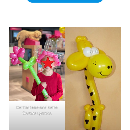
Der Fantasie sind keine
Grenzen gesetzt