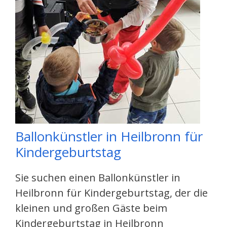
Ballonkünstler in Heilbronn für
Kindergeburtstag
Sie suchen einen Ballonkünstler in
Heilbronn für Kindergeburtstag, der die
kleinen und großen Gäste beim
Kindergeburtstag in Heilbronn