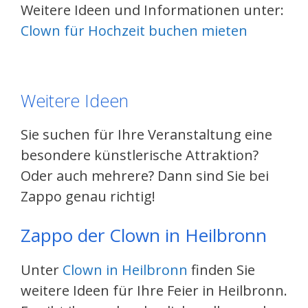
Weitere Ideen und Informationen unter:
Clown für Hochzeit buchen mieten
Weitere Ideen
Sie suchen für Ihre Veranstaltung eine
besondere künstlerische Attraktion?
Oder auch mehrere? Dann sind Sie bei
Zappo genau richtig!
Zappo der Clown in Heilbronn
Unter
Clown in Heilbronn
finden Sie
weitere Ideen für Ihre Feier in Heilbronn.