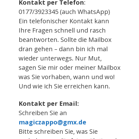
Kontakt per Telefon
:
0177/3923345 (auch WhatsApp)
Ein telefonischer Kontakt kann
Ihre Fragen schnell und rasch
beantworten. Sollte die Mailbox
dran gehen – dann bin ich mal
wieder unterwegs. Nur Mut,
sagen Sie mir oder meiner Mailbox
was Sie vorhaben, wann und wo!
Und wie ich Sie erreichen kann.
Kontakt per Email:
Schreiben Sie an
magiczappo@gmx.de
Bitte schreiben Sie, was Sie