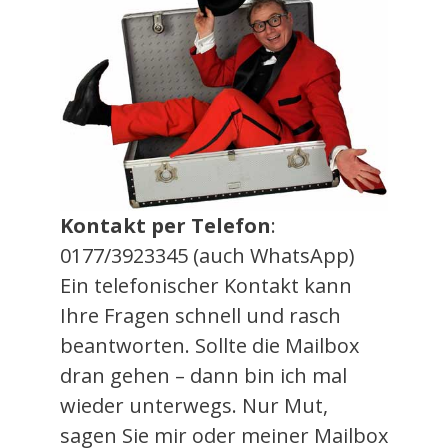
Kontakt per Telefon
:
0177/3923345 (auch WhatsApp)
Ein telefonischer Kontakt kann
Ihre Fragen schnell und rasch
beantworten. Sollte die Mailbox
dran gehen – dann bin ich mal
wieder unterwegs. Nur Mut,
sagen Sie mir oder meiner Mailbox