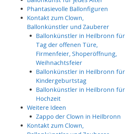
Phantasievolle Ballonfiguren
Kontakt zum Clown,
Ballonkünstler und Zauberer
Ballonkünstler in Heilbronn für
Tag der offenen Türe,
Firmenfeier, Shoperöffnung,
Weihnachtsfeier
Ballonkünstler in Heilbronn für
Kindergeburtstag
Ballonkünstler in Heilbronn für
Hochzeit
Weitere Ideen
Zappo der Clown in Heilbronn
Kontakt zum Clown,