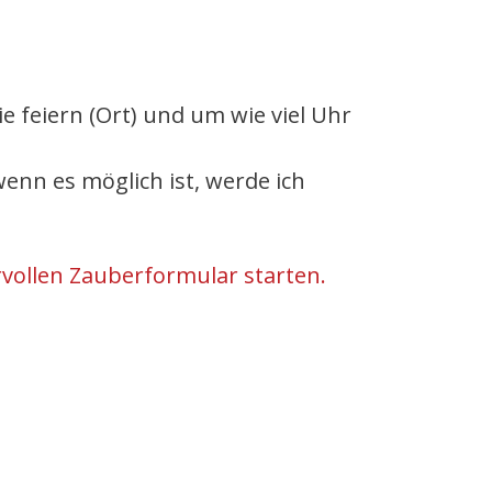
ie feiern (Ort) und um wie viel Uhr
nn es möglich ist, werde ich
vollen Zauberformular starten.