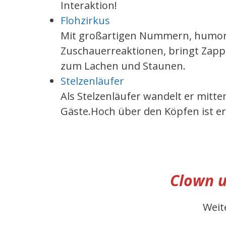
Interaktion!
Flohzirkus
Mit großartigen Nummern, humor
Zuschauerreaktionen, bringt Zappo
zum Lachen und Staunen.
Stelzenläufer
Als Stelzenläufer wandelt er mitt
Gäste.Hoch über den Köpfen ist er
Clown u
Weit