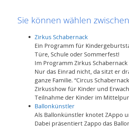
Sie können wählen zwischen
Zirkus Schabernack
Ein Programm für Kindergeburtstag
Türe, Schule oder Sommerfest!
Im Programm Zirkus Schabernack fl
Nur das Einrad nicht, da sitzt er 
ganze Familie. “Circus Schabernack
Zirkusshow für Kinder und Erwach
Teilnahme der Kinder im Mittelpun
Ballonkünstler
Als Ballonkünstler knotet ZAppo u
Dabei präsentiert Zappo das Ballo