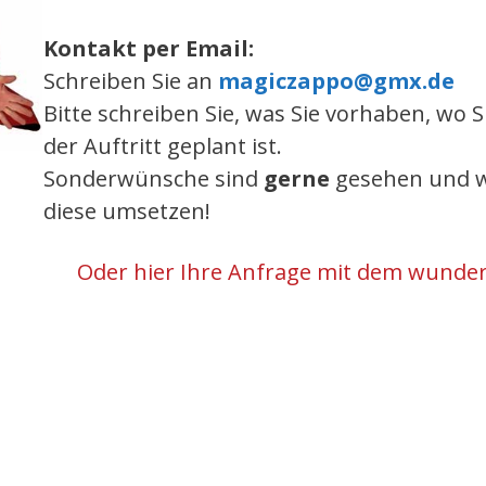
Kontakt per Email:
Schreiben Sie an
magiczappo@gmx.de
Bitte schreiben Sie, was Sie vorhaben, wo S
der Auftritt geplant ist.
Sonderwünsche sind
gerne
gesehen und we
diese umsetzen!
Oder hier Ihre Anfrage mit dem wunder