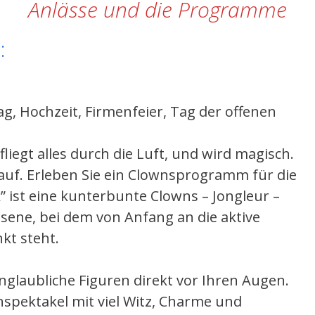
Anlässe und die Programme
:
, Hochzeit, Firmenfeier, Tag der offenen
iegt alles durch die Luft, und wird magisch.
drauf. Erleben Sie ein Clownsprogramm für die
” ist eine kunterbunte Clowns – Jongleur –
sene, bei dem von Anfang an die aktive
kt steht.
nglaubliche Figuren direkt vor Ihren Augen.
nspektakel mit viel Witz, Charme und